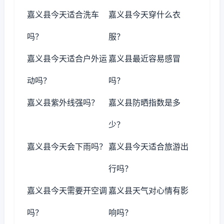
嘉义县今天适合洗车
嘉义县今天穿什么衣
吗？
服？
嘉义县今天适合户外运
嘉义县最近容易感冒
动吗？
吗？
嘉义县紫外线强吗？
嘉义县防晒指数是多
少？
嘉义县今天会下雨吗？
嘉义县今天适合旅游出
行吗？
嘉义县今天需要开空调
嘉义县天气对心情有影
吗？
响吗？