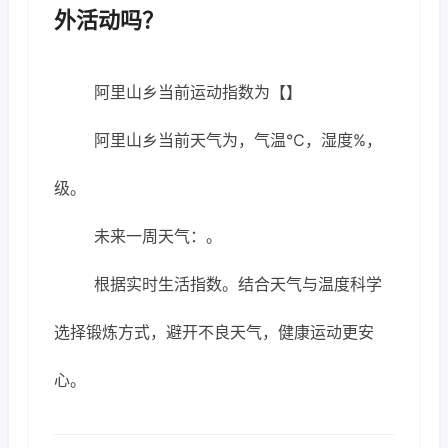
外活动吗？
阿里山乡当前运动指数为【】
阿里山乡当前天气为，气温℃，湿度%，
级。
未来一周天气：。
根据实时生活指数。结合天气与温度科学
选择锻炼方式，避开不良天气，健康运动更安
心。