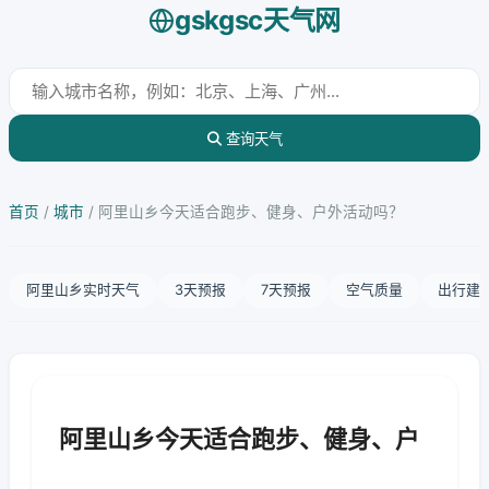
gskgsc天气网
查询天气
首页
/
城市
/
阿里山乡今天适合跑步、健身、户外活动吗？
阿里山乡实时天气
3天预报
7天预报
空气质量
出行建
阿里山乡今天适合跑步、健身、户