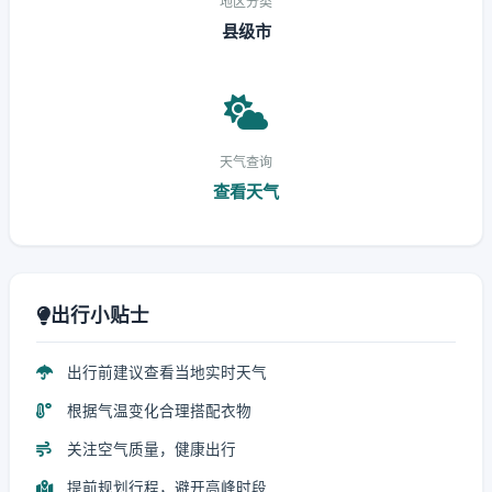
地区分类
县级市
天气查询
查看天气
出行小贴士
出行前建议查看当地实时天气
根据气温变化合理搭配衣物
关注空气质量，健康出行
提前规划行程，避开高峰时段