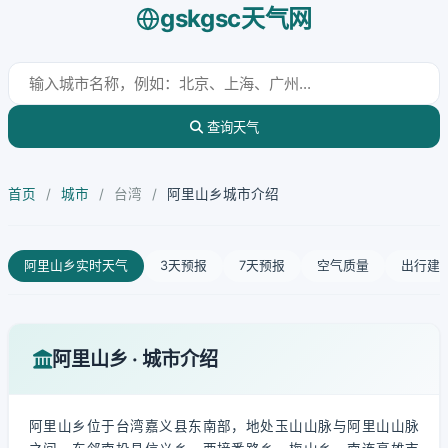
gskgsc天气网
查询天气
首页
/
城市
/
台湾
/
阿里山乡城市介绍
阿里山乡实时天气
3天预报
7天预报
空气质量
出行建
阿里山乡 · 城市介绍
阿里山乡位于台湾嘉义县东南部，地处玉山山脉与阿里山山脉