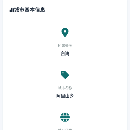
城市基本信息
所属省份
台湾
城市名称
阿里山乡