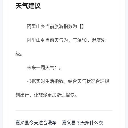
天气建议
阿里山乡当前旅游指数为【】
阿里山乡当前天气为，气温℃，湿度%，
级。
未来一周天气：。
根据实时生活指数。结合天气状况合理规
划出行，让旅途更加舒适愉快。
嘉义县今天适合洗车
嘉义县今天穿什么衣