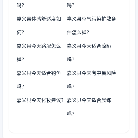
吗？
吗？
嘉义县体感舒适度如
嘉义县空气污染扩散条
何？
件怎么样？
嘉义县今天路况怎么
嘉义县今天适合晾晒
样？
吗？
嘉义县今天适合钓鱼
嘉义县今天有中暑风险
吗？
吗？
嘉义县今天化妆建议？
嘉义县今天适合晨练
吗？