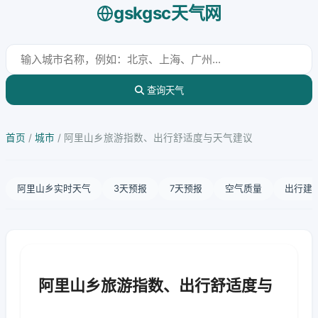
gskgsc天气网
查询天气
首页
/
城市
/
阿里山乡旅游指数、出行舒适度与天气建议
阿里山乡实时天气
3天预报
7天预报
空气质量
出行建
阿里山乡旅游指数、出行舒适度与