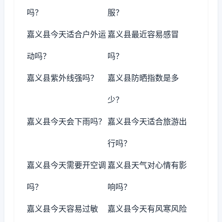
吗？
服？
嘉义县今天适合户外运
嘉义县最近容易感冒
动吗？
吗？
嘉义县紫外线强吗？
嘉义县防晒指数是多
少？
嘉义县今天会下雨吗？
嘉义县今天适合旅游出
行吗？
嘉义县今天需要开空调
嘉义县天气对心情有影
吗？
响吗？
嘉义县今天容易过敏
嘉义县今天有风寒风险