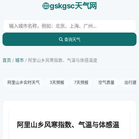
gskgsc天气网
查询天气
首页
/
城市
/
阿里山乡风寒指数、气温与体感温度
阿里山乡实时天气
3天预报
7天预报
空气质量
出行建
阿里山乡风寒指数、气温与体感温