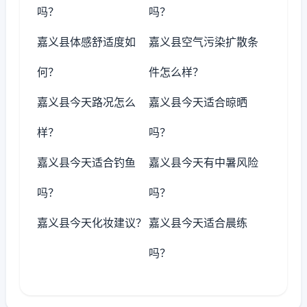
吗？
吗？
嘉义县体感舒适度如
嘉义县空气污染扩散条
何？
件怎么样？
嘉义县今天路况怎么
嘉义县今天适合晾晒
样？
吗？
嘉义县今天适合钓鱼
嘉义县今天有中暑风险
吗？
吗？
嘉义县今天化妆建议？
嘉义县今天适合晨练
吗？