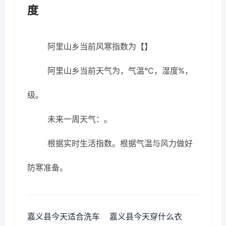
度
阿里山乡当前风寒指数为【】
阿里山乡当前天气为，气温℃，湿度%，
级。
未来一周天气：。
根据实时生活指数。根据气温与风力做好
防寒准备。
嘉义县今天适合洗车
嘉义县今天穿什么衣