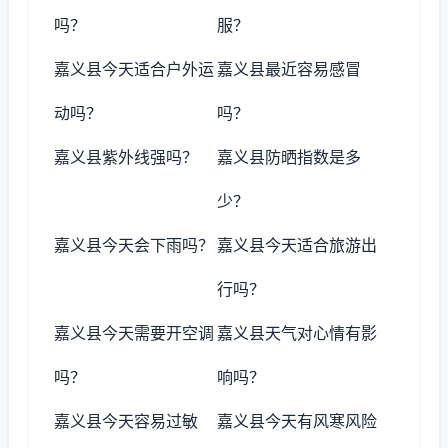
吗？
服？
嘉义县今天适合户外运
嘉义县最近容易感冒
动吗？
吗？
嘉义县紫外线强吗？
嘉义县防晒指数是多
少？
嘉义县今天会下雨吗？
嘉义县今天适合旅游出
行吗？
嘉义县今天需要开空调
嘉义县天气对心情有影
吗？
响吗？
嘉义县今天容易过敏
嘉义县今天有风寒风险