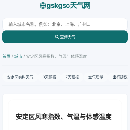
gskgsc天气网
查询天气
首页
/
城市
/
安定区风寒指数、气温与体感温度
安定区实时天气
3天预报
7天预报
空气质量
出行建议
安定区风寒指数、气温与体感温度