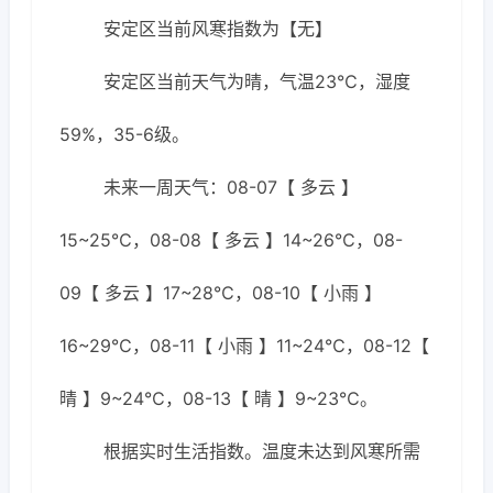
安定区当前风寒指数为【无】
安定区当前天气为晴，气温23℃，湿度
59%，35-6级。
未来一周天气：08-07【 多云 】
15~25℃，08-08【 多云 】14~26℃，08-
09【 多云 】17~28℃，08-10【 小雨 】
16~29℃，08-11【 小雨 】11~24℃，08-12【
晴 】9~24℃，08-13【 晴 】9~23℃。
根据实时生活指数。温度未达到风寒所需