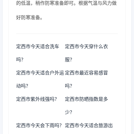
的低温，稍作防寒准备即可。根据气温与风力做
好防寒准备。
定西市今天适合洗车
定西市今天穿什么衣
吗？
服？
定西市今天适合户外运
定西市最近容易感冒
动吗？
吗？
定西市紫外线强吗？
定西市防晒指数是多
少？
定西市今天会下雨吗？
定西市今天适合旅游出