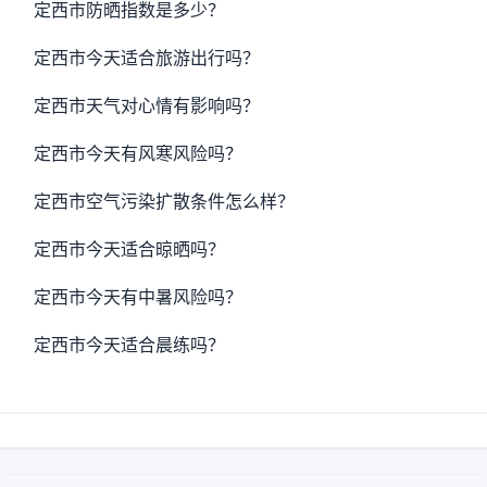
定西市防晒指数是多少？
定西市今天适合旅游出行吗？
定西市天气对心情有影响吗？
定西市今天有风寒风险吗？
定西市空气污染扩散条件怎么样？
定西市今天适合晾晒吗？
定西市今天有中暑风险吗？
定西市今天适合晨练吗？