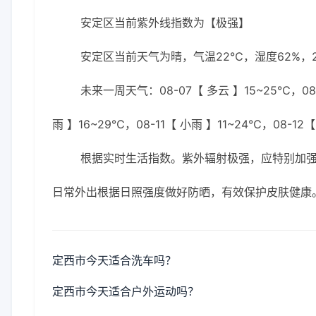
安定区当前紫外线指数为【极强】
安定区当前天气为晴，气温22℃，湿度62%，2
未来一周天气：08-07【 多云 】15~25℃，08-
雨 】16~29℃，08-11【 小雨 】11~24℃，08-12
根据实时生活指数。紫外辐射极强，应特别加强防
日常外出根据日照强度做好防晒，有效保护皮肤健康
定西市今天适合洗车吗？
定西市今天适合户外运动吗？