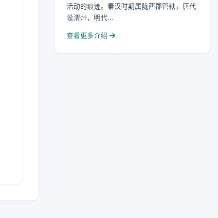
活动的痕迹。秦汉时期属陇西郡管辖，唐代
设渭州，明代...
查看更多介绍