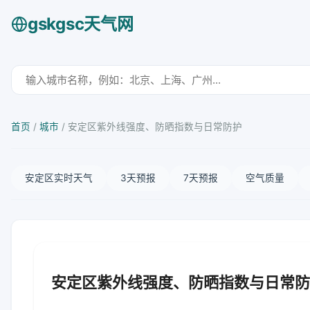
gskgsc天气网
首页
/
城市
/
安定区紫外线强度、防晒指数与日常防护
安定区实时天气
3天预报
7天预报
空气质量
安定区紫外线强度、防晒指数与日常防