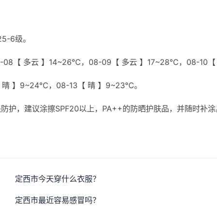
5-6级。
08【 多云 】14~26℃，08-09【 多云 】17~28℃，08-10【
【 晴 】9~24℃，08-13【 晴 】9~23℃。
护，建议涂擦SPF20以上，PA++的防晒护肤品，并随时补涂
。
定西市今天穿什么衣服？
定西市最近容易感冒吗？