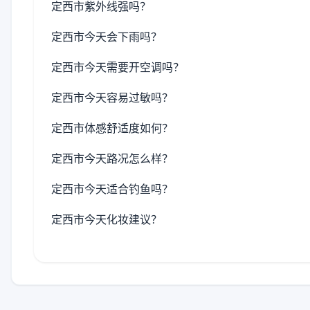
定西市紫外线强吗？
定西市今天会下雨吗？
定西市今天需要开空调吗？
定西市今天容易过敏吗？
定西市体感舒适度如何？
定西市今天路况怎么样？
定西市今天适合钓鱼吗？
定西市今天化妆建议？