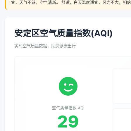
宜，天气不错，空气清新。 舒适，白天温度适宜，风力不大，相信
安定区空气质量指数(AQI)
实时空气质量数据，助您健康出行
空气质量指数 AQI
29