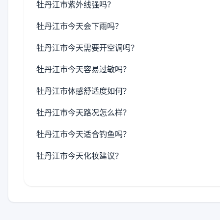
牡丹江市紫外线强吗？
牡丹江市今天会下雨吗？
牡丹江市今天需要开空调吗？
牡丹江市今天容易过敏吗？
牡丹江市体感舒适度如何？
牡丹江市今天路况怎么样？
牡丹江市今天适合钓鱼吗？
牡丹江市今天化妆建议？