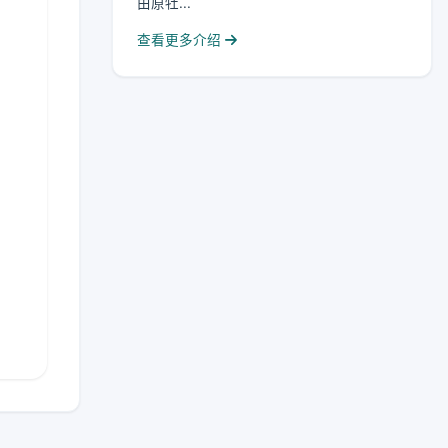
由原牡...
查看更多介绍