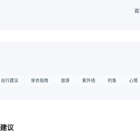
首
出行建议
穿衣指南
旅游
紫外线
钓鱼
心情
建议