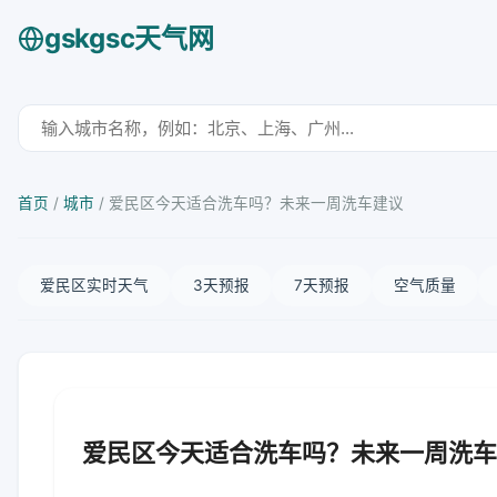
gskgsc天气网
首页
/
城市
/
爱民区今天适合洗车吗？未来一周洗车建议
爱民区实时天气
3天预报
7天预报
空气质量
爱民区今天适合洗车吗？未来一周洗车