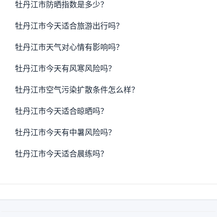
牡丹江市防晒指数是多少？
牡丹江市今天适合旅游出行吗？
牡丹江市天气对心情有影响吗？
牡丹江市今天有风寒风险吗？
牡丹江市空气污染扩散条件怎么样？
牡丹江市今天适合晾晒吗？
牡丹江市今天有中暑风险吗？
牡丹江市今天适合晨练吗？