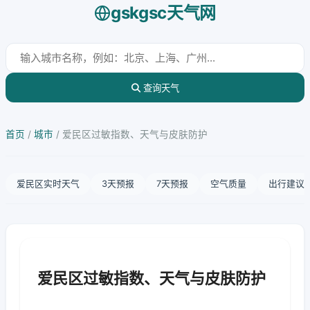
gskgsc天气网
查询天气
首页
/
城市
/
爱民区过敏指数、天气与皮肤防护
爱民区实时天气
3天预报
7天预报
空气质量
出行建议
爱民区过敏指数、天气与皮肤防护