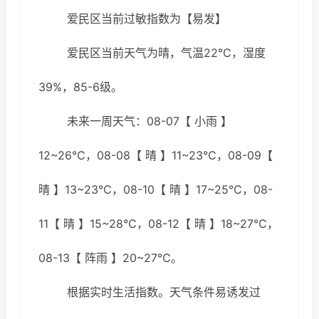
爱民区当前过敏指数为【易发】
爱民区当前天气为晴，气温22℃，湿度
39%，85-6级。
未来一周天气：08-07【 小雨 】
12~26℃，08-08【 晴 】11~23℃，08-09【
晴 】13~23℃，08-10【 晴 】17~25℃，08-
11【 晴 】15~28℃，08-12【 晴 】18~27℃，
08-13【 阵雨 】20~27℃。
根据实时生活指数。天气条件易诱发过