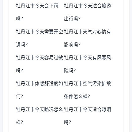
牡丹江市今天会下雨
牡丹江市今天适合旅游
吗？
出行吗？
牡丹江市今天需要开空
牡丹江市天气对心情有
调吗？
影响吗？
牡丹江市今天容易过敏
牡丹江市今天有风寒风
吗？
险吗？
牡丹江市体感舒适度如
牡丹江市空气污染扩散
何？
条件怎么样？
牡丹江市今天路况怎么
牡丹江市今天适合晾晒
样？
吗？