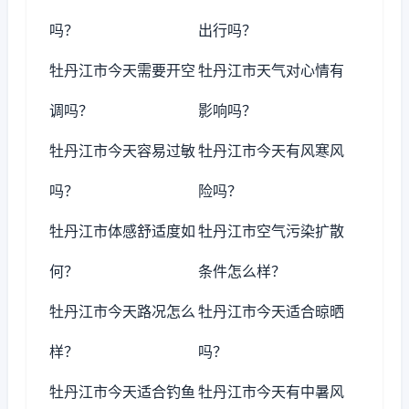
吗？
出行吗？
牡丹江市今天需要开空
牡丹江市天气对心情有
调吗？
影响吗？
牡丹江市今天容易过敏
牡丹江市今天有风寒风
吗？
险吗？
牡丹江市体感舒适度如
牡丹江市空气污染扩散
何？
条件怎么样？
牡丹江市今天路况怎么
牡丹江市今天适合晾晒
样？
吗？
牡丹江市今天适合钓鱼
牡丹江市今天有中暑风