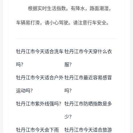
根据实时生活指数。有降水，路面潮湿，
车辆易打滑，请小心驾驶。请注意行车安全。
牡丹江市今天适合洗车
牡丹江市今天穿什么衣
吗？
服？
牡丹江市今天适合户外
牡丹江市最近容易感冒
运动吗？
吗？
牡丹江市紫外线强吗？
牡丹江市防晒指数是多
少？
牡丹江市今天会下雨
牡丹江市今天适合旅游