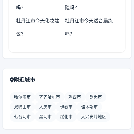
吗？
险吗？
牡丹江市今天化妆建
牡丹江市今天适合晨练
议？
吗？
附近城市
哈尔滨市
齐齐哈尔市
鸡西市
鹤岗市
双鸭山市
大庆市
伊春市
佳木斯市
七台河市
黑河市
绥化市
大兴安岭地区