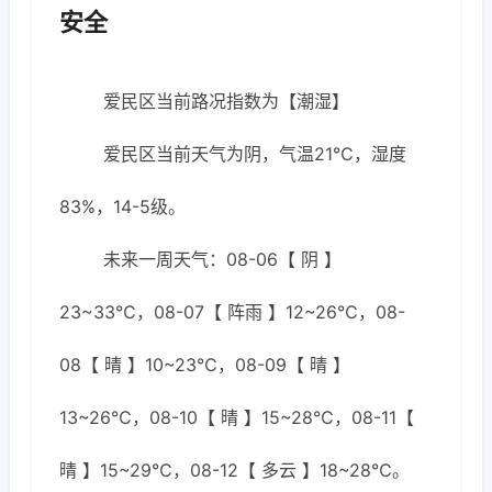
安全
爱民区当前路况指数为【潮湿】
爱民区当前天气为阴，气温21℃，湿度
83%，14-5级。
未来一周天气：08-06【 阴 】
23~33℃，08-07【 阵雨 】12~26℃，08-
08【 晴 】10~23℃，08-09【 晴 】
13~26℃，08-10【 晴 】15~28℃，08-11【
晴 】15~29℃，08-12【 多云 】18~28℃。