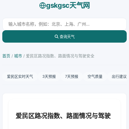
gskgsc天气网
查询天气
首页
/
城市
/
爱民区路况指数、路面情况与驾驶安全
爱民区实时天气
3天预报
7天预报
空气质量
出行建议
爱民区路况指数、路面情况与驾驶