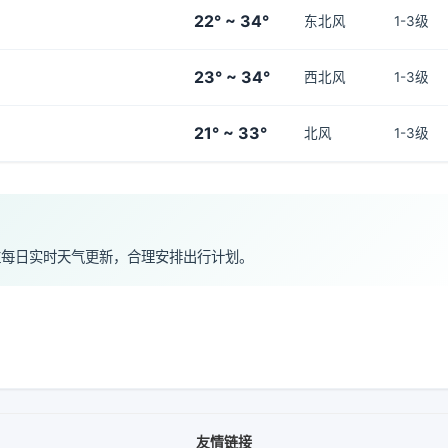
22° ~ 34°
东北风
1-3级
23° ~ 34°
西北风
1-3级
21° ~ 33°
北风
1-3级
注每日实时天气更新，合理安排出行计划。
友情链接