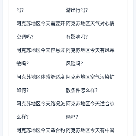
吗？
游出行吗？
阿克苏地区今天需要开
阿克苏地区天气对心情
空调吗？
有影响吗？
阿克苏地区今天容易过
阿克苏地区今天有风寒
敏吗？
风险吗？
阿克苏地区体感舒适度
阿克苏地区空气污染扩
如何？
散条件怎么样？
阿克苏地区今天路况怎
阿克苏地区今天适合晾
么样？
晒吗？
阿克苏地区今天适合钓
阿克苏地区今天有中暑