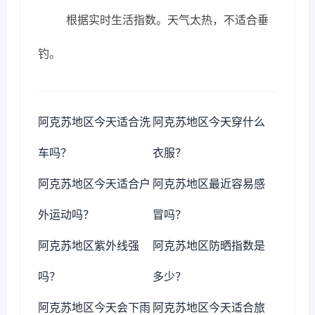
根据实时生活指数。天气太热，不适合垂
钓。
阿克苏地区今天适合洗
阿克苏地区今天穿什么
车吗？
衣服？
阿克苏地区今天适合户
阿克苏地区最近容易感
外运动吗？
冒吗？
阿克苏地区紫外线强
阿克苏地区防晒指数是
吗？
多少？
阿克苏地区今天会下雨
阿克苏地区今天适合旅