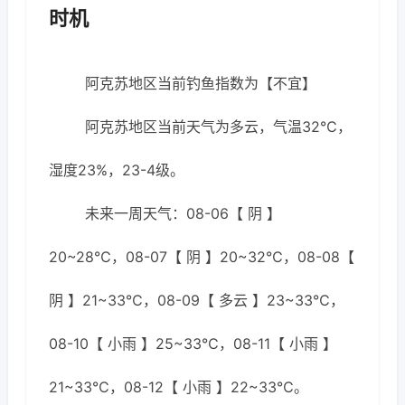
时机
阿克苏地区当前钓鱼指数为【不宜】
阿克苏地区当前天气为多云，气温32℃，
湿度23%，23-4级。
未来一周天气：08-06【 阴 】
20~28℃，08-07【 阴 】20~32℃，08-08【
阴 】21~33℃，08-09【 多云 】23~33℃，
08-10【 小雨 】25~33℃，08-11【 小雨 】
21~33℃，08-12【 小雨 】22~33℃。