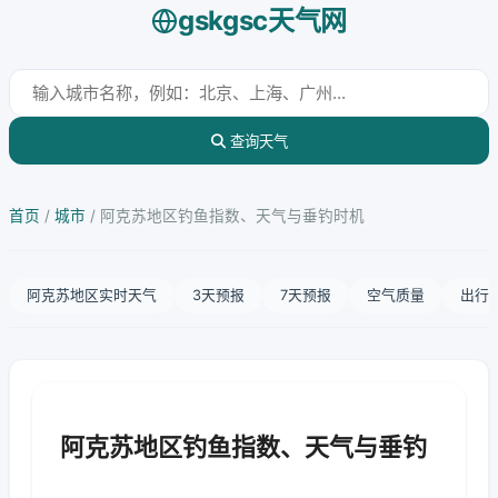
gskgsc天气网
查询天气
首页
/
城市
/
阿克苏地区钓鱼指数、天气与垂钓时机
阿克苏地区实时天气
3天预报
7天预报
空气质量
出行
阿克苏地区钓鱼指数、天气与垂钓