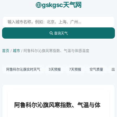
gskgsc天气网
查询天气
首页
/
城市
/
阿鲁科尔沁旗风寒指数、气温与体感温度
阿鲁科尔沁旗实时天气
3天预报
7天预报
空气质量
出
阿鲁科尔沁旗风寒指数、气温与体