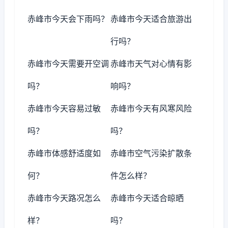
赤峰市今天会下雨吗？
赤峰市今天适合旅游出
行吗？
赤峰市今天需要开空调
赤峰市天气对心情有影
吗？
响吗？
赤峰市今天容易过敏
赤峰市今天有风寒风险
吗？
吗？
赤峰市体感舒适度如
赤峰市空气污染扩散条
何？
件怎么样？
赤峰市今天路况怎么
赤峰市今天适合晾晒
样？
吗？