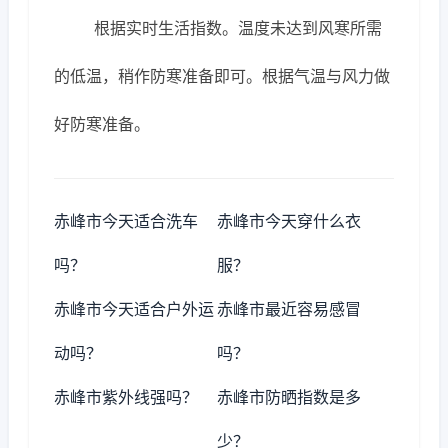
根据实时生活指数。温度未达到风寒所需
的低温，稍作防寒准备即可。根据气温与风力做
好防寒准备。
赤峰市今天适合洗车
赤峰市今天穿什么衣
吗？
服？
赤峰市今天适合户外运
赤峰市最近容易感冒
动吗？
吗？
赤峰市紫外线强吗？
赤峰市防晒指数是多
少？