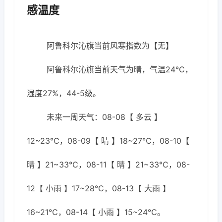
感温度
阿鲁科尔沁旗当前风寒指数为【无】
阿鲁科尔沁旗当前天气为晴，气温24℃，
湿度27%，44-5级。
未来一周天气：08-08【 多云 】
12~23℃，08-09【 晴 】18~27℃，08-10【
晴 】21~33℃，08-11【 晴 】21~33℃，08-
12【 小雨 】17~28℃，08-13【 大雨 】
16~21℃，08-14【 小雨 】15~24℃。