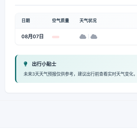
日期
空气质量
天气状况
08月07日
|
出行小贴士
未来3天天气预报仅供参考，建议出行前查看实时天气变化