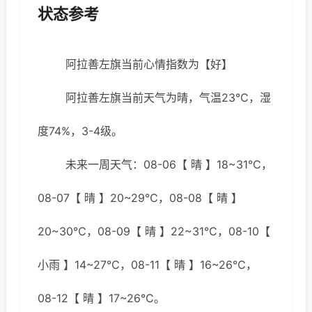
状态参考
阿拉善左旗当前心情指数为【好】
阿拉善左旗当前天气为晴，气温23℃，湿
度74%，3-4级。
未来一周天气：08-06【 晴 】18~31℃，
08-07【 晴 】20~29℃，08-08【 晴 】
20~30℃，08-09【 晴 】22~31℃，08-10【
小雨 】14~27℃，08-11【 晴 】16~26℃，
08-12【 晴 】17~26℃。