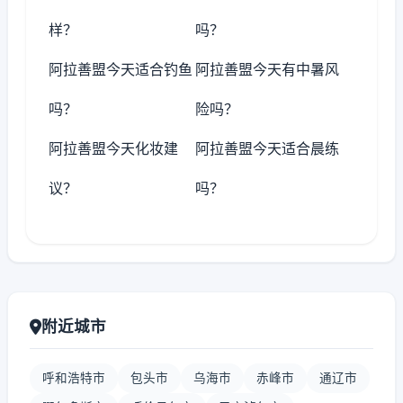
样？
吗？
阿拉善盟今天适合钓鱼
阿拉善盟今天有中暑风
吗？
险吗？
阿拉善盟今天化妆建
阿拉善盟今天适合晨练
议？
吗？
附近城市
呼和浩特市
包头市
乌海市
赤峰市
通辽市