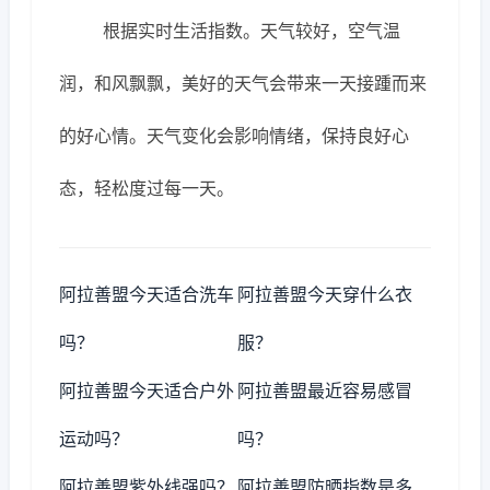
根据实时生活指数。天气较好，空气温
润，和风飘飘，美好的天气会带来一天接踵而来
的好心情。天气变化会影响情绪，保持良好心
态，轻松度过每一天。
阿拉善盟今天适合洗车
阿拉善盟今天穿什么衣
吗？
服？
阿拉善盟今天适合户外
阿拉善盟最近容易感冒
运动吗？
吗？
阿拉善盟紫外线强吗？
阿拉善盟防晒指数是多