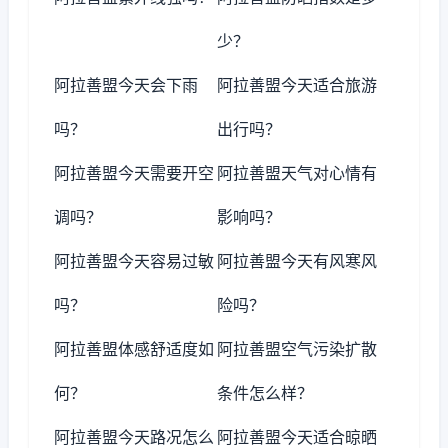
少？
阿拉善盟今天会下雨
阿拉善盟今天适合旅游
吗？
出行吗？
阿拉善盟今天需要开空
阿拉善盟天气对心情有
调吗？
影响吗？
阿拉善盟今天容易过敏
阿拉善盟今天有风寒风
吗？
险吗？
阿拉善盟体感舒适度如
阿拉善盟空气污染扩散
何？
条件怎么样？
阿拉善盟今天路况怎么
阿拉善盟今天适合晾晒