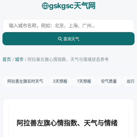
gskgsc天气网
查询天气
首页
/
城市
/
阿拉善左旗心情指数、天气与情绪状态参考
阿拉善左旗实时天气
3天预报
7天预报
空气质量
出行
阿拉善左旗心情指数、天气与情绪