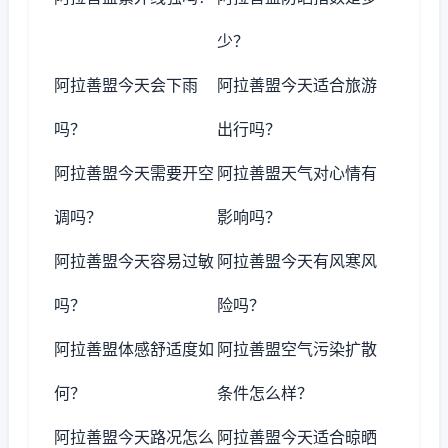
少？
阿拉善盟今天会下雨
阿拉善盟今天适合旅游
吗？
出行吗？
阿拉善盟今天需要开空
阿拉善盟天气对心情有
调吗？
影响吗？
阿拉善盟今天容易过敏
阿拉善盟今天有风寒风
吗？
险吗？
阿拉善盟体感舒适度如
阿拉善盟空气污染扩散
何？
条件怎么样？
阿拉善盟今天路况怎么
阿拉善盟今天适合晾晒