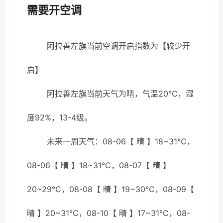
需要开空调
阿拉善左旗当前空调开启指数为【较少开
启】
阿拉善左旗当前天气为晴，气温20℃，湿
度92%，13-4级。
未来一周天气：08-06【 晴 】18~31℃，
08-06【 晴 】18~31℃，08-07【 晴 】
20~29℃，08-08【 晴 】19~30℃，08-09【
晴 】20~31℃，08-10【 晴 】17~31℃，08-