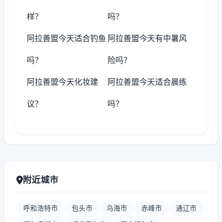
样？
吗？
阿拉善盟今天适合钓鱼
阿拉善盟今天有中暑风
吗？
险吗？
阿拉善盟今天化妆建
阿拉善盟今天适合晨练
议？
吗？
附近城市
呼和浩特市
包头市
乌海市
赤峰市
通辽市