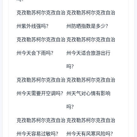
克孜勒苏柯尔克孜自治
克孜勒苏柯尔克孜自治
州紫外线强吗？
州防晒指数是多少？
克孜勒苏柯尔克孜自治
克孜勒苏柯尔克孜自治
州今天会下雨吗？
州今天适合旅游出行
吗？
克孜勒苏柯尔克孜自治
克孜勒苏柯尔克孜自治
州今天需要开空调吗？
州天气对心情有影响
吗？
克孜勒苏柯尔克孜自治
克孜勒苏柯尔克孜自治
州今天容易过敏吗？
州今天有风寒风险吗？