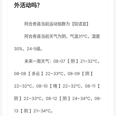
外活动吗？
阿合奇县当前运动指数为【较适宜】
阿合奇县当前天气为阴，气温31℃，湿度
30%，24-5级。
未来一周天气：08-07【 阴 】21~32℃，
08-08【 多云 】22~33℃，08-09【 阴 】
22~32℃，08-10【 晴 】22~32℃，08-11【
阴 】22~33℃，08-12【 阴 】24~34℃，08-
13【 阴 】21~34℃。