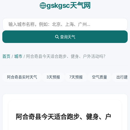
gskgsc天气网
查询天气
首页
/
城市
/
阿合奇县今天适合跑步、健身、户外活动吗？
阿合奇县实时天气
3天预报
7天预报
空气质量
出行建
阿合奇县今天适合跑步、健身、户