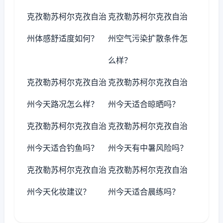
克孜勒苏柯尔克孜自治
克孜勒苏柯尔克孜自治
州体感舒适度如何？
州空气污染扩散条件怎
么样？
克孜勒苏柯尔克孜自治
克孜勒苏柯尔克孜自治
州今天路况怎么样？
州今天适合晾晒吗？
克孜勒苏柯尔克孜自治
克孜勒苏柯尔克孜自治
州今天适合钓鱼吗？
州今天有中暑风险吗？
克孜勒苏柯尔克孜自治
克孜勒苏柯尔克孜自治
州今天化妆建议？
州今天适合晨练吗？