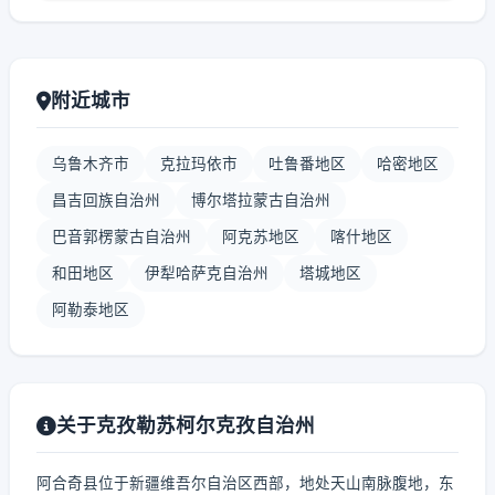
附近城市
乌鲁木齐市
克拉玛依市
吐鲁番地区
哈密地区
昌吉回族自治州
博尔塔拉蒙古自治州
巴音郭楞蒙古自治州
阿克苏地区
喀什地区
和田地区
伊犁哈萨克自治州
塔城地区
阿勒泰地区
关于克孜勒苏柯尔克孜自治州
阿合奇县位于新疆维吾尔自治区西部，地处天山南脉腹地，东