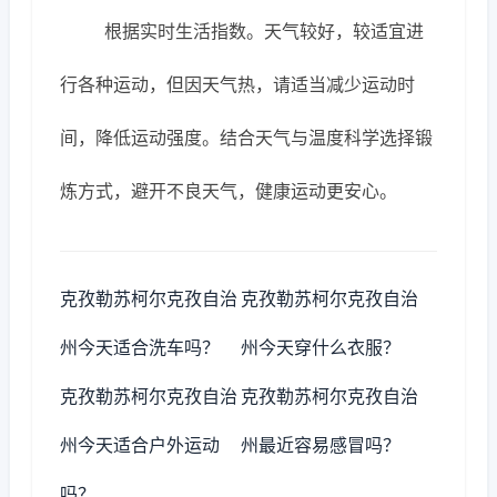
根据实时生活指数。天气较好，较适宜进
行各种运动，但因天气热，请适当减少运动时
间，降低运动强度。结合天气与温度科学选择锻
炼方式，避开不良天气，健康运动更安心。
克孜勒苏柯尔克孜自治
克孜勒苏柯尔克孜自治
州今天适合洗车吗？
州今天穿什么衣服？
克孜勒苏柯尔克孜自治
克孜勒苏柯尔克孜自治
州今天适合户外运动
州最近容易感冒吗？
吗？