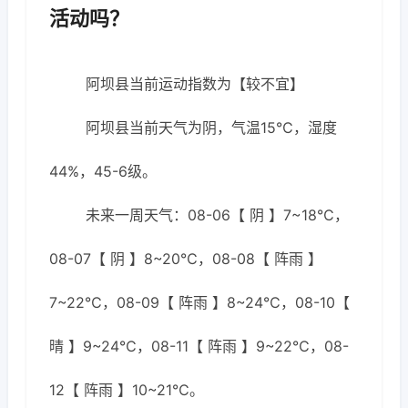
活动吗？
阿坝县当前运动指数为【较不宜】
阿坝县当前天气为阴，气温15℃，湿度
44%，45-6级。
未来一周天气：08-06【 阴 】7~18℃，
08-07【 阴 】8~20℃，08-08【 阵雨 】
7~22℃，08-09【 阵雨 】8~24℃，08-10【
晴 】9~24℃，08-11【 阵雨 】9~22℃，08-
12【 阵雨 】10~21℃。