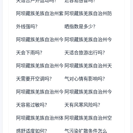
天适合户外运动吗？
近容易感冒吗？
阿坝藏族羌族自治州紫
阿坝藏族羌族自治州防
外线强吗？
晒指数是多少？
阿坝藏族羌族自治州今
阿坝藏族羌族自治州今
天会下雨吗？
天适合旅游出行吗？
阿坝藏族羌族自治州今
阿坝藏族羌族自治州天
天需要开空调吗？
气对心情有影响吗？
阿坝藏族羌族自治州今
阿坝藏族羌族自治州今
天容易过敏吗？
天有风寒风险吗？
阿坝藏族羌族自治州体
阿坝藏族羌族自治州空
感舒适度如何？
气污染扩散条件怎么