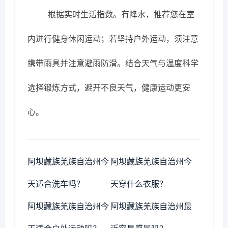
根据实时生活指数。有降水，推荐您在室
内进行健身休闲运动；若坚持户外运动，须注意
携带雨具并注意避雨防滑。结合天气与温度科学
选择锻炼方式，避开不良天气，健康运动更安
心。
阿坝藏族羌族自治州今
阿坝藏族羌族自治州今
天适合洗车吗？
天穿什么衣服？
阿坝藏族羌族自治州今
阿坝藏族羌族自治州最