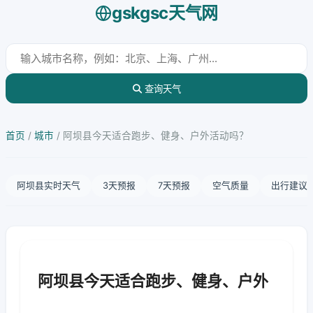
gskgsc天气网
查询天气
首页
/
城市
/
阿坝县今天适合跑步、健身、户外活动吗？
阿坝县实时天气
3天预报
7天预报
空气质量
出行建议
阿坝县今天适合跑步、健身、户外