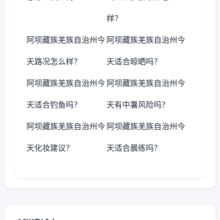
样？
阿坝藏族羌族自治州今
阿坝藏族羌族自治州今
天路况怎么样？
天适合晾晒吗？
阿坝藏族羌族自治州今
阿坝藏族羌族自治州今
天适合钓鱼吗？
天有中暑风险吗？
阿坝藏族羌族自治州今
阿坝藏族羌族自治州今
天化妆建议？
天适合晨练吗？