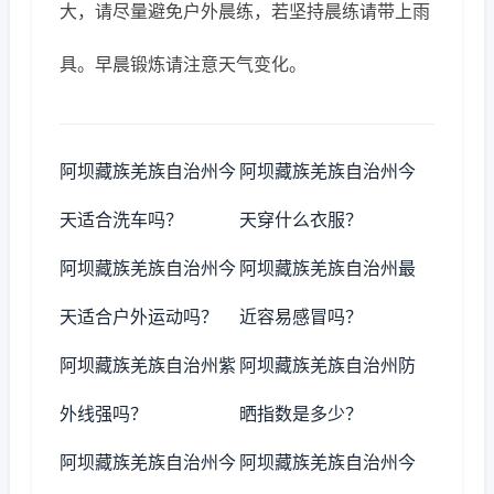
大，请尽量避免户外晨练，若坚持晨练请带上雨
具。早晨锻炼请注意天气变化。
阿坝藏族羌族自治州今
阿坝藏族羌族自治州今
天适合洗车吗？
天穿什么衣服？
阿坝藏族羌族自治州今
阿坝藏族羌族自治州最
天适合户外运动吗？
近容易感冒吗？
阿坝藏族羌族自治州紫
阿坝藏族羌族自治州防
外线强吗？
晒指数是多少？
阿坝藏族羌族自治州今
阿坝藏族羌族自治州今