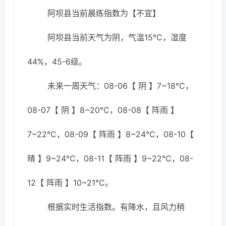
阿坝县当前晨练指数为【不宜】
阿坝县当前天气为阴，气温15℃，湿度
44%，45-6级。
未来一周天气：08-06【 阴 】7~18℃，
08-07【 阴 】8~20℃，08-08【 阵雨 】
7~22℃，08-09【 阵雨 】8~24℃，08-10【
晴 】9~24℃，08-11【 阵雨 】9~22℃，08-
12【 阵雨 】10~21℃。
根据实时生活指数。有降水，且风力稍