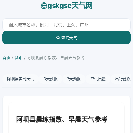
gskgsc天气网
查询天气
首页
/
城市
/
阿坝县晨练指数、早晨天气参考
阿坝县实时天气
3天预报
7天预报
空气质量
出行建议
阿坝县晨练指数、早晨天气参考