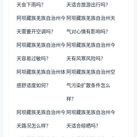
天会下雨吗？
天适合旅游出行吗？
阿坝藏族羌族自治州今
阿坝藏族羌族自治州天
天需要开空调吗？
气对心情有影响吗？
阿坝藏族羌族自治州今
阿坝藏族羌族自治州今
天容易过敏吗？
天有风寒风险吗？
阿坝藏族羌族自治州体
阿坝藏族羌族自治州空
感舒适度如何？
气污染扩散条件怎么
样？
阿坝藏族羌族自治州今
阿坝藏族羌族自治州今
天路况怎么样？
天适合晾晒吗？