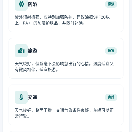
防晒
极强
紫外辐射极强，应特别加强防护，建议涂擦SPF20以
上，PA++的防晒护肤品，并随时补涂。
旅游
适宜
天气较好，但丝毫不会影响您出行的心情。温度适宜又
有微风相伴，适宜旅游。
交通
良好
天气较好，路面干燥，交通气象条件良好，车辆可以正
常行驶。