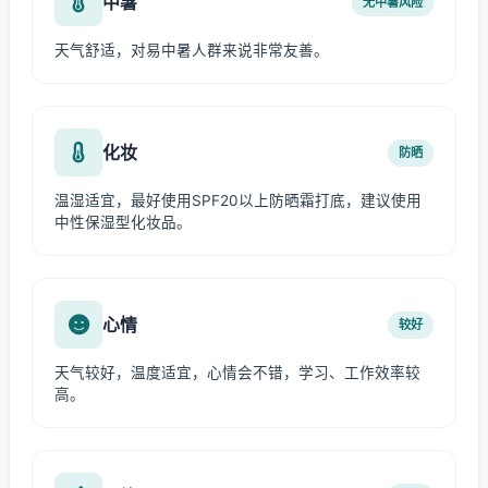
中暑
无中暑风险
天气舒适，对易中暑人群来说非常友善。
化妆
防晒
温湿适宜，最好使用SPF20以上防晒霜打底，建议使用
中性保湿型化妆品。
心情
较好
天气较好，温度适宜，心情会不错，学习、工作效率较
高。