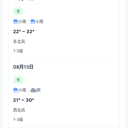
优
小雨
|
小雨
22° ~ 32°
东北风
1-3级
08月13日
优
小雨
|
阴
21° ~ 30°
西北风
1-3级