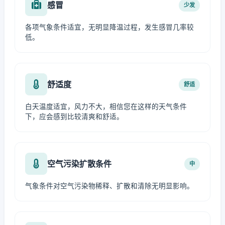
感冒
少发
各项气象条件适宜，无明显降温过程，发生感冒几率较
低。
舒适度
舒适
白天温度适宜，风力不大，相信您在这样的天气条件
下，应会感到比较清爽和舒适。
空气污染扩散条件
中
气象条件对空气污染物稀释、扩散和清除无明显影响。