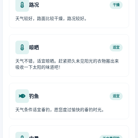
路况
干燥
天气较好，路面比较干燥，路况较好。
晾晒
适宜
天气不错，适宜晾晒。赶紧把久未见阳光的衣物搬出来
吸收一下太阳的味道吧！
钓鱼
适宜
天气条件适宜垂钓，愿您度过愉快的垂钓时光。