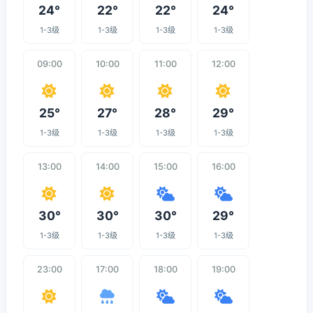
24°
22°
22°
24°
1-3级
1-3级
1-3级
1-3级
09:00
10:00
11:00
12:00
25°
27°
28°
29°
1-3级
1-3级
1-3级
1-3级
13:00
14:00
15:00
16:00
30°
30°
30°
29°
1-3级
1-3级
1-3级
1-3级
23:00
17:00
18:00
19:00