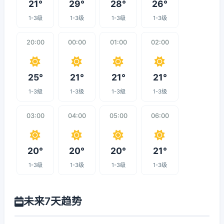
21°
29°
28°
26°
1-3级
1-3级
1-3级
1-3级
20:00
00:00
01:00
02:00
25°
21°
21°
21°
1-3级
1-3级
1-3级
1-3级
03:00
04:00
05:00
06:00
20°
20°
20°
21°
1-3级
1-3级
1-3级
1-3级
未来7天趋势