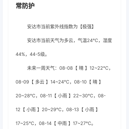
常防护
安达市当前紫外线指数为【极强】
安达市当前天气为多云，气温24℃，湿度
44%，44-5级。
未来一周天气：08-08【 晴 】12~22℃，
08-09【 多云 】14~24℃，08-10【 晴 】
20~28℃，08-11【 小雨 】22~30℃，08-
12【 小雨 】20~29℃，08-13【 小雨 】
17~25℃，08-14【 中雨 】17~27℃。