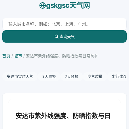
gskgsc天气网
查询天气
首页
/
城市
/
安达市紫外线强度、防晒指数与日常防护
安达市实时天气
3天预报
7天预报
空气质量
出行建议
安达市紫外线强度、防晒指数与日