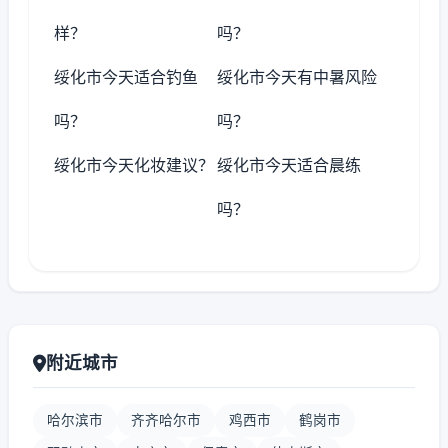
样？
吗？
绥化市今天适合钓鱼
绥化市今天有中暑风险
吗？
吗？
绥化市今天化妆建议？
绥化市今天适合晨练
吗？
附近城市
哈尔滨市
齐齐哈尔市
鸡西市
鹤岗市