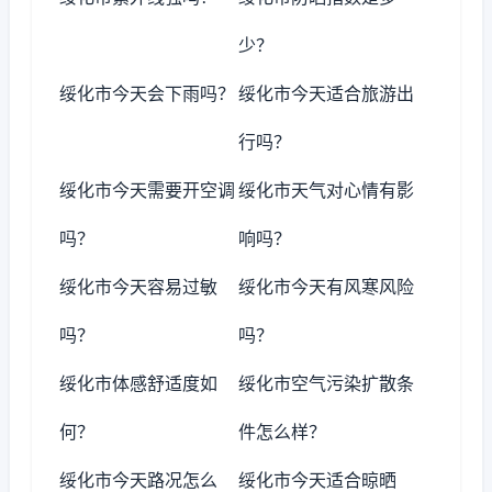
少？
绥化市今天会下雨吗？
绥化市今天适合旅游出
行吗？
绥化市今天需要开空调
绥化市天气对心情有影
吗？
响吗？
绥化市今天容易过敏
绥化市今天有风寒风险
吗？
吗？
绥化市体感舒适度如
绥化市空气污染扩散条
何？
件怎么样？
绥化市今天路况怎么
绥化市今天适合晾晒