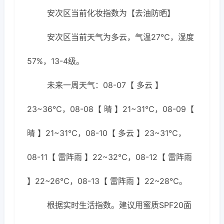
安次区当前化妆指数为【去油防晒】
安次区当前天气为多云，气温27℃，湿度
57%，13-4级。
未来一周天气：08-07【 多云 】
23~36℃，08-08【 晴 】21~31℃，08-09【
晴 】21~31℃，08-10【 多云 】23~31℃，
08-11【 雷阵雨 】22~32℃，08-12【 雷阵雨
】22~26℃，08-13【 雷阵雨 】22~28℃。
根据实时生活指数。建议用蜜质SPF20面