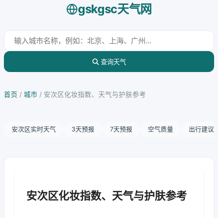
gskgsc天气网
查询天气
首页
/
城市
/
安次区化妆指数、天气与护肤参考
安次区实时天气
3天预报
7天预报
空气质量
出行建议
安次区化妆指数、天气与护肤参考