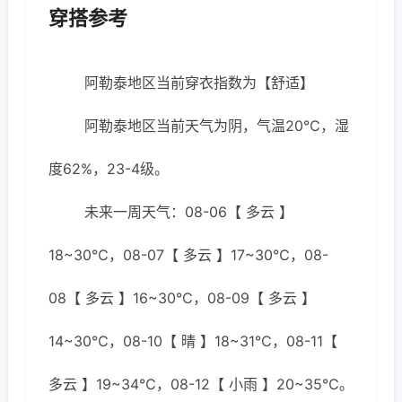
穿搭参考
阿勒泰地区当前穿衣指数为【舒适】
阿勒泰地区当前天气为阴，气温20℃，湿
度62%，23-4级。
未来一周天气：08-06【 多云 】
18~30℃，08-07【 多云 】17~30℃，08-
08【 多云 】16~30℃，08-09【 多云 】
14~30℃，08-10【 晴 】18~31℃，08-11【
多云 】19~34℃，08-12【 小雨 】20~35℃。