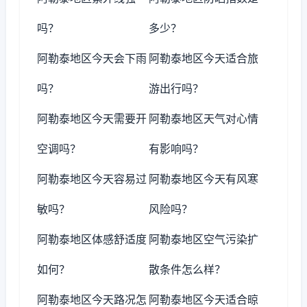
吗？
多少？
阿勒泰地区今天会下雨
阿勒泰地区今天适合旅
吗？
游出行吗？
阿勒泰地区今天需要开
阿勒泰地区天气对心情
空调吗？
有影响吗？
阿勒泰地区今天容易过
阿勒泰地区今天有风寒
敏吗？
风险吗？
阿勒泰地区体感舒适度
阿勒泰地区空气污染扩
如何？
散条件怎么样？
阿勒泰地区今天路况怎
阿勒泰地区今天适合晾