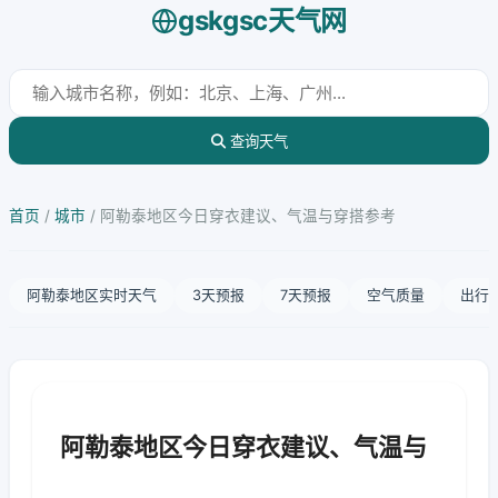
gskgsc天气网
查询天气
首页
/
城市
/
阿勒泰地区今日穿衣建议、气温与穿搭参考
阿勒泰地区实时天气
3天预报
7天预报
空气质量
出行
阿勒泰地区今日穿衣建议、气温与