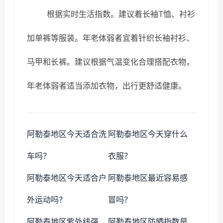
根据实时生活指数。建议着长袖T恤、衬衫
加单裤等服装。年老体弱者宜着针织长袖衬衫、
马甲和长裤。建议根据气温变化合理搭配衣物，
年老体弱者适当添加衣物，出行更舒适健康。
阿勒泰地区今天适合洗
阿勒泰地区今天穿什么
车吗？
衣服？
阿勒泰地区今天适合户
阿勒泰地区最近容易感
外运动吗？
冒吗？
阿勒泰地区紫外线强
阿勒泰地区防晒指数是