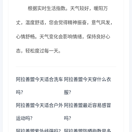
根据实时生活指数。天气较好，暖阳万
丈，温度舒适，您会觉得精神振奋，意气风发，
心情舒畅。天气变化会影响情绪，保持良好心
态，轻松度过每一天。
阿拉善盟今天适合洗车
阿拉善盟今天穿什么衣
吗？
服？
阿拉善盟今天适合户外
阿拉善盟最近容易感冒
运动吗？
吗？
阿拉善盟紫外线强吗？
阿拉善盟防晒指数是多