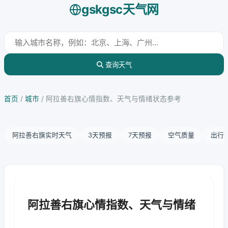
gskgsc天气网
查询天气
首页
/
城市
/
阿拉善右旗心情指数、天气与情绪状态参考
阿拉善右旗实时天气
3天预报
7天预报
空气质量
出行
阿拉善右旗心情指数、天气与情绪