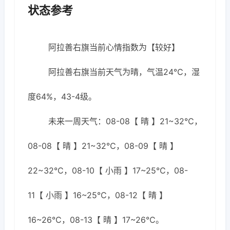
状态参考
阿拉善右旗当前心情指数为【较好】
阿拉善右旗当前天气为晴，气温24℃，湿
度64%，43-4级。
未来一周天气：08-08【 晴 】21~32℃，
08-08【 晴 】21~32℃，08-09【 晴 】
22~32℃，08-10【 小雨 】17~25℃，08-
11【 小雨 】16~25℃，08-12【 晴 】
16~26℃，08-13【 晴 】17~26℃。