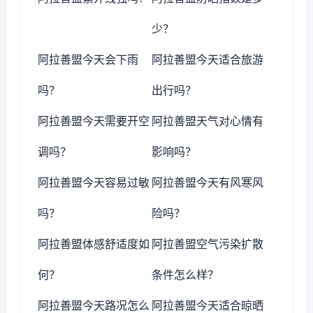
少？
阿拉善盟今天会下雨
阿拉善盟今天适合旅游
吗？
出行吗？
阿拉善盟今天需要开空
阿拉善盟天气对心情有
调吗？
影响吗？
阿拉善盟今天容易过敏
阿拉善盟今天有风寒风
吗？
险吗？
阿拉善盟体感舒适度如
阿拉善盟空气污染扩散
何？
条件怎么样？
阿拉善盟今天路况怎么
阿拉善盟今天适合晾晒