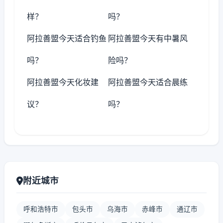
样？
吗？
阿拉善盟今天适合钓鱼
阿拉善盟今天有中暑风
吗？
险吗？
阿拉善盟今天化妆建
阿拉善盟今天适合晨练
议？
吗？
附近城市
呼和浩特市
包头市
乌海市
赤峰市
通辽市