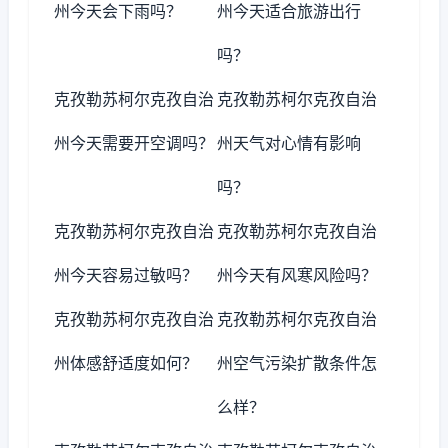
州今天会下雨吗？
州今天适合旅游出行
吗？
克孜勒苏柯尔克孜自治
克孜勒苏柯尔克孜自治
州今天需要开空调吗？
州天气对心情有影响
吗？
克孜勒苏柯尔克孜自治
克孜勒苏柯尔克孜自治
州今天容易过敏吗？
州今天有风寒风险吗？
克孜勒苏柯尔克孜自治
克孜勒苏柯尔克孜自治
州体感舒适度如何？
州空气污染扩散条件怎
么样？