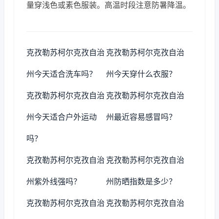
量穿浅色或素色服装。高温时段注意防暑降温。
克孜勒苏柯尔克孜自治
克孜勒苏柯尔克孜自治
州今天适合洗车吗？
州今天穿什么衣服？
克孜勒苏柯尔克孜自治
克孜勒苏柯尔克孜自治
州今天适合户外运动
州最近容易感冒吗？
吗？
克孜勒苏柯尔克孜自治
克孜勒苏柯尔克孜自治
州紫外线强吗？
州防晒指数是多少？
克孜勒苏柯尔克孜自治
克孜勒苏柯尔克孜自治