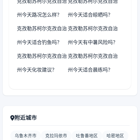
克孜勒苏柯尔克孜自治
克孜勒苏柯尔克孜自治
州今天路况怎么样？
州今天适合晾晒吗？
克孜勒苏柯尔克孜自治
克孜勒苏柯尔克孜自治
州今天适合钓鱼吗？
州今天有中暑风险吗？
克孜勒苏柯尔克孜自治
克孜勒苏柯尔克孜自治
州今天化妆建议？
州今天适合晨练吗？
附近城市
乌鲁木齐市
克拉玛依市
吐鲁番地区
哈密地区