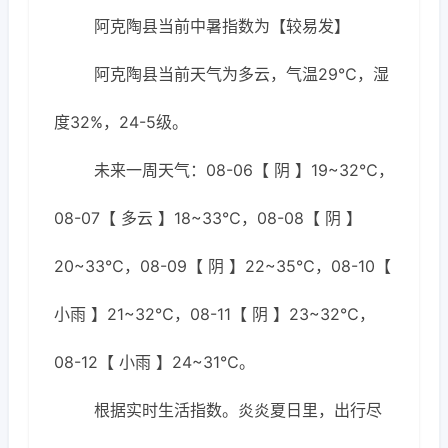
阿克陶县当前中暑指数为【较易发】
阿克陶县当前天气为多云，气温29℃，湿
度32%，24-5级。
未来一周天气：08-06【 阴 】19~32℃，
08-07【 多云 】18~33℃，08-08【 阴 】
20~33℃，08-09【 阴 】22~35℃，08-10【
小雨 】21~32℃，08-11【 阴 】23~32℃，
08-12【 小雨 】24~31℃。
根据实时生活指数。炎炎夏日里，出行尽