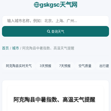
gskgsc天气网
查询天气
首页
/
城市
/
阿克陶县中暑指数、高温天气提醒
阿克陶县实时天气
3天预报
7天预报
空气质量
出行建
阿克陶县中暑指数、高温天气提醒