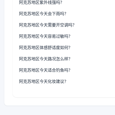
阿克苏地区紫外线强吗？
阿克苏地区今天会下雨吗？
阿克苏地区今天需要开空调吗？
阿克苏地区今天容易过敏吗？
阿克苏地区体感舒适度如何？
阿克苏地区今天路况怎么样？
阿克苏地区今天适合钓鱼吗？
阿克苏地区今天化妆建议？