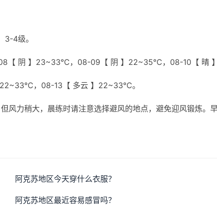
3-4级。
8【 阴 】23~33℃，08-09【 阴 】22~35℃，08-10【 晴 
】22~33℃，08-13【 多云 】22~33℃。
，但风力稍大，晨练时请注意选择避风的地点，避免迎风锻炼。
阿克苏地区今天穿什么衣服？
阿克苏地区最近容易感冒吗？