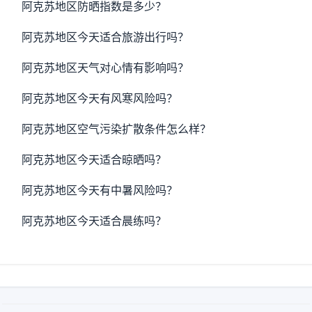
阿克苏地区防晒指数是多少？
阿克苏地区今天适合旅游出行吗？
阿克苏地区天气对心情有影响吗？
阿克苏地区今天有风寒风险吗？
阿克苏地区空气污染扩散条件怎么样？
阿克苏地区今天适合晾晒吗？
阿克苏地区今天有中暑风险吗？
阿克苏地区今天适合晨练吗？