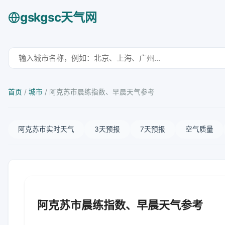
gskgsc天气网
首页
/
城市
/
阿克苏市晨练指数、早晨天气参考
阿克苏市实时天气
3天预报
7天预报
空气质量
阿克苏市晨练指数、早晨天气参考