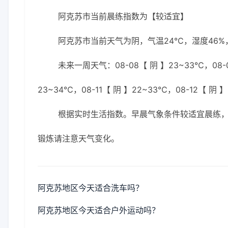
阿克苏市当前晨练指数为【较适宜】
阿克苏市当前天气为阴，气温24℃，湿度46%，
未来一周天气：08-08【 阴 】23~33℃，08-0
23~34℃，08-11【 阴 】22~33℃，08-12【 阴 
根据实时生活指数。早晨气象条件较适宜晨练
锻炼请注意天气变化。
阿克苏地区今天适合洗车吗？
阿克苏地区今天适合户外运动吗？