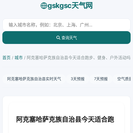
gskgsc天气网
查询天气
首页
/
城市
/
阿克塞哈萨克族自治县今天适合跑步、健身、户外活动吗
阿克塞哈萨克族自治县实时天气
3天预报
7天预报
空气质量
阿克塞哈萨克族自治县今天适合跑