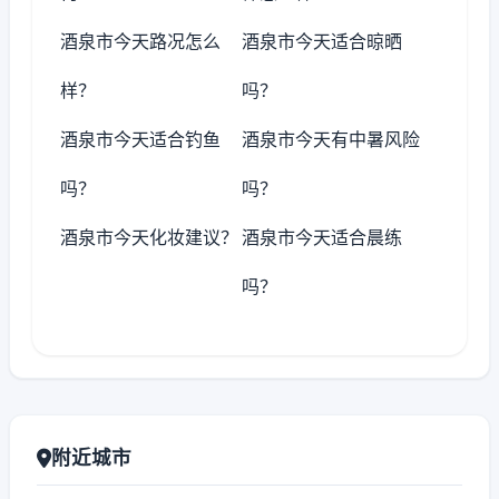
酒泉市今天路况怎么
酒泉市今天适合晾晒
样？
吗？
酒泉市今天适合钓鱼
酒泉市今天有中暑风险
吗？
吗？
酒泉市今天化妆建议？
酒泉市今天适合晨练
吗？
附近城市