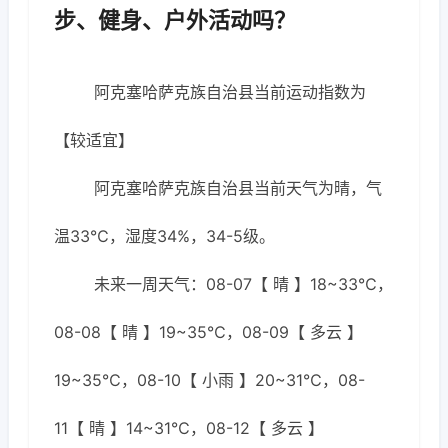
步、健身、户外活动吗？
阿克塞哈萨克族自治县当前运动指数为
【较适宜】
阿克塞哈萨克族自治县当前天气为晴，气
温33℃，湿度34%，34-5级。
未来一周天气：08-07【 晴 】18~33℃，
08-08【 晴 】19~35℃，08-09【 多云 】
19~35℃，08-10【 小雨 】20~31℃，08-
11【 晴 】14~31℃，08-12【 多云 】