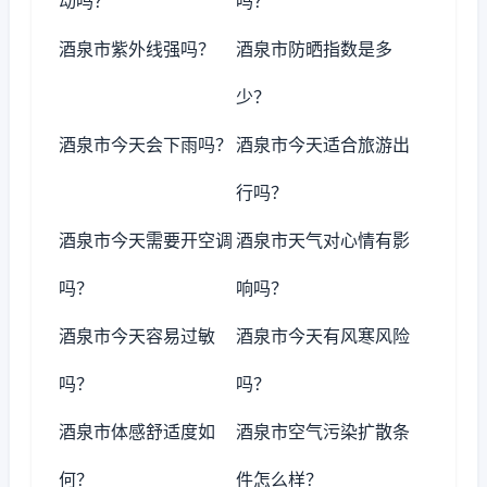
动吗？
吗？
酒泉市紫外线强吗？
酒泉市防晒指数是多
少？
酒泉市今天会下雨吗？
酒泉市今天适合旅游出
行吗？
酒泉市今天需要开空调
酒泉市天气对心情有影
吗？
响吗？
酒泉市今天容易过敏
酒泉市今天有风寒风险
吗？
吗？
酒泉市体感舒适度如
酒泉市空气污染扩散条
何？
件怎么样？