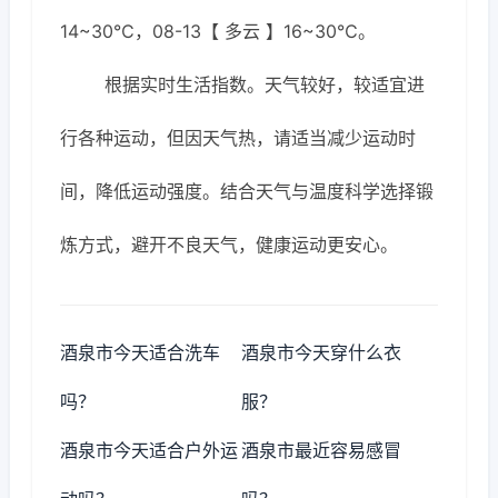
14~30℃，08-13【 多云 】16~30℃。
根据实时生活指数。天气较好，较适宜进
行各种运动，但因天气热，请适当减少运动时
间，降低运动强度。结合天气与温度科学选择锻
炼方式，避开不良天气，健康运动更安心。
酒泉市今天适合洗车
酒泉市今天穿什么衣
吗？
服？
酒泉市今天适合户外运
酒泉市最近容易感冒