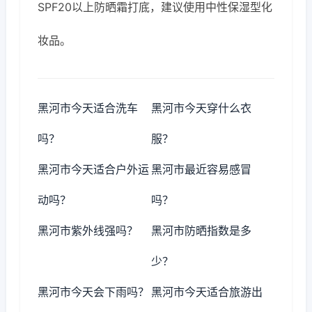
SPF20以上防晒霜打底，建议使用中性保湿型化
妆品。
黑河市今天适合洗车
黑河市今天穿什么衣
吗？
服？
黑河市今天适合户外运
黑河市最近容易感冒
动吗？
吗？
黑河市紫外线强吗？
黑河市防晒指数是多
少？
黑河市今天会下雨吗？
黑河市今天适合旅游出