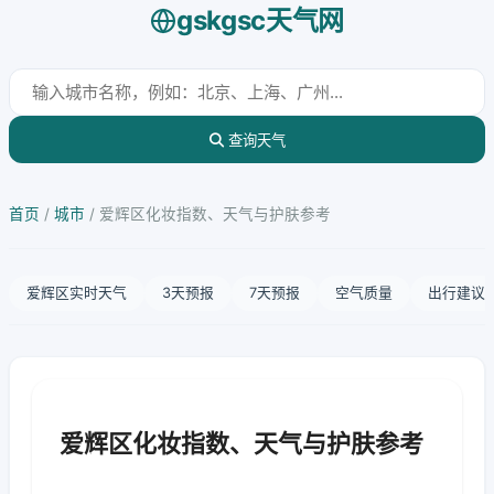
gskgsc天气网
查询天气
首页
/
城市
/
爱辉区化妆指数、天气与护肤参考
爱辉区实时天气
3天预报
7天预报
空气质量
出行建议
爱辉区化妆指数、天气与护肤参考