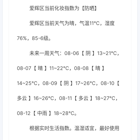
爱辉区当前化妆指数为【防晒】
爱辉区当前天气为晴，气温11℃，湿度
76%，85-6级。
未来一周天气：08-06【 阴 】13~21℃，
08-07【 晴 】11~22℃，08-08【 晴 】
14~25℃，08-09【 阴 】17~26℃，08-10【
多云 】16~26℃，08-11【 多云 】18~27℃，
08-12【 中雨 】18~28℃。
根据实时生活指数。温湿适宜，最好使用