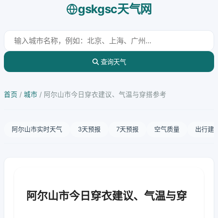
gskgsc天气网
查询天气
首页
/
城市
/
阿尔山市今日穿衣建议、气温与穿搭参考
阿尔山市实时天气
3天预报
7天预报
空气质量
出行建
阿尔山市今日穿衣建议、气温与穿