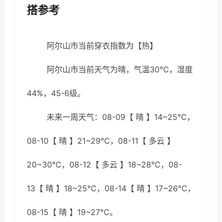
搭参考
阿尔山市当前穿衣指数为【热】
阿尔山市当前天气为晴，气温30℃，湿度
44%，45-6级。
未来一周天气：08-09【 晴 】14~25℃，
08-10【 晴 】21~29℃，08-11【 多云 】
20~30℃，08-12【 多云 】18~28℃，08-
13【 晴 】18~25℃，08-14【 晴 】17~26℃，
08-15【 晴 】19~27℃。