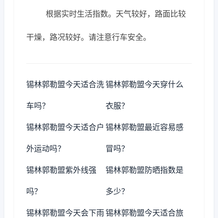
根据实时生活指数。天气较好，路面比较
干燥，路况较好。请注意行车安全。
锡林郭勒盟今天适合洗
锡林郭勒盟今天穿什么
车吗？
衣服？
锡林郭勒盟今天适合户
锡林郭勒盟最近容易感
外运动吗？
冒吗？
锡林郭勒盟紫外线强
锡林郭勒盟防晒指数是
吗？
多少？
锡林郭勒盟今天会下雨
锡林郭勒盟今天适合旅