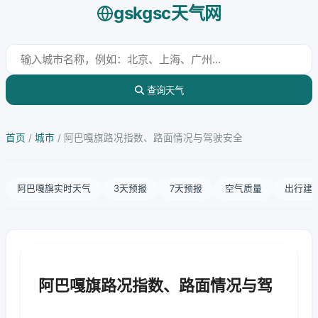
gskgsc天气网
查询天气
首页
/
城市
/
阿巴嘎旗路况指数、路面情况与驾驶安全
阿巴嘎旗实时天气
3天预报
7天预报
空气质量
出行建
阿巴嘎旗路况指数、路面情况与驾