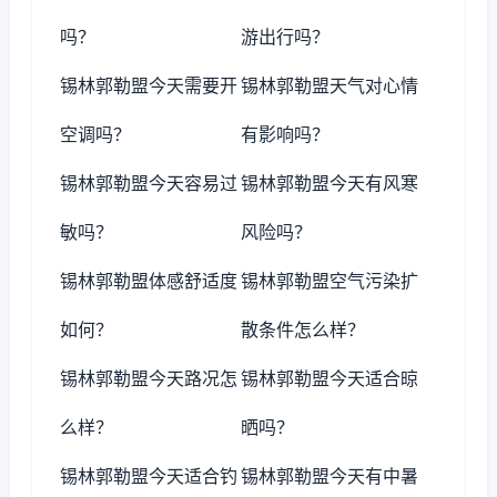
吗？
游出行吗？
锡林郭勒盟今天需要开
锡林郭勒盟天气对心情
空调吗？
有影响吗？
锡林郭勒盟今天容易过
锡林郭勒盟今天有风寒
敏吗？
风险吗？
锡林郭勒盟体感舒适度
锡林郭勒盟空气污染扩
如何？
散条件怎么样？
锡林郭勒盟今天路况怎
锡林郭勒盟今天适合晾
么样？
晒吗？
锡林郭勒盟今天适合钓
锡林郭勒盟今天有中暑