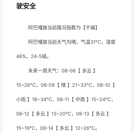
驶安全
阿巴嘎旗当前路况指数为【干燥】
阿巴嘎旗当前天气为晴，气温31℃，湿度
46%，24-5级。
未来一周天气：08-08【 多云 】
15~26℃，08-09【 晴 】21~33℃，08-10【
小雨 】18~34℃，08-11【 中雨 】15~24℃，
08-12【 多云 】13~20℃，08-13【 多云 】
15~19℃，08-14【 多云 】12~26℃。