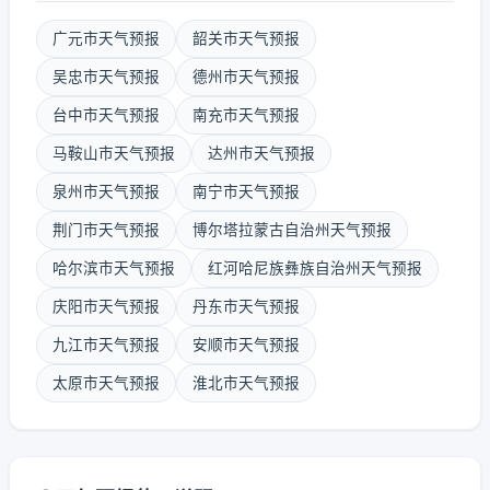
广元市天气预报
韶关市天气预报
吴忠市天气预报
德州市天气预报
台中市天气预报
南充市天气预报
马鞍山市天气预报
达州市天气预报
泉州市天气预报
南宁市天气预报
荆门市天气预报
博尔塔拉蒙古自治州天气预报
哈尔滨市天气预报
红河哈尼族彝族自治州天气预报
庆阳市天气预报
丹东市天气预报
九江市天气预报
安顺市天气预报
太原市天气预报
淮北市天气预报