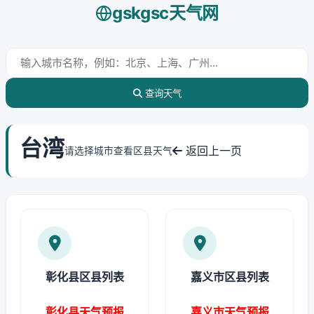
gskgsc天气网
查询天气
台湾
返回上一页
请选择城市查看区县天气
彰化县区县列表
嘉义市区县列表
彰化县天气预报
嘉义市天气预报