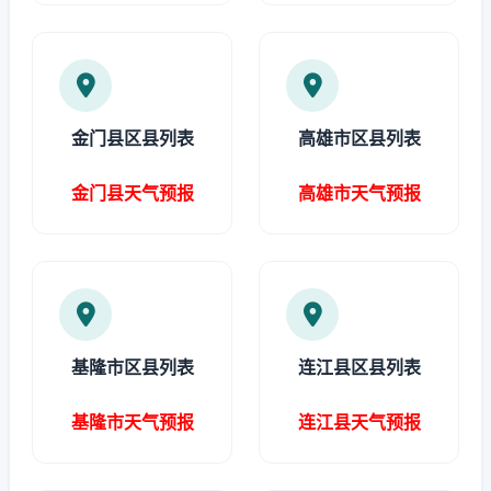
金门县区县列表
高雄市区县列表
金门县天气预报
高雄市天气预报
基隆市区县列表
连江县区县列表
基隆市天气预报
连江县天气预报