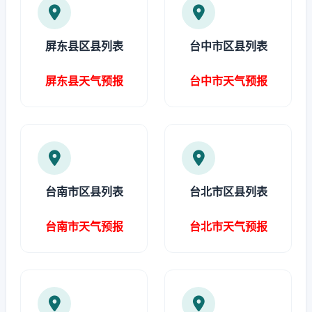
屏东县区县列表
台中市区县列表
屏东县天气预报
台中市天气预报
台南市区县列表
台北市区县列表
台南市天气预报
台北市天气预报