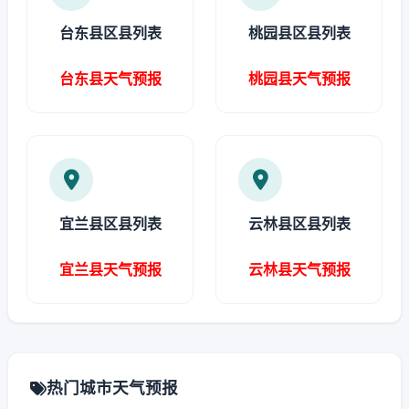
台东县区县列表
桃园县区县列表
台东县天气预报
桃园县天气预报
宜兰县区县列表
云林县区县列表
宜兰县天气预报
云林县天气预报
热门城市天气预报