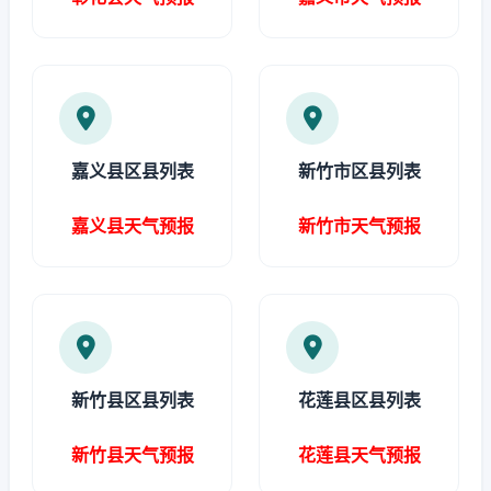
嘉义县区县列表
新竹市区县列表
嘉义县天气预报
新竹市天气预报
新竹县区县列表
花莲县区县列表
新竹县天气预报
花莲县天气预报