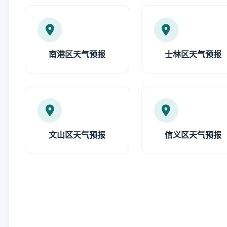
南港区天气预报
士林区天气预报
文山区天气预报
信义区天气预报