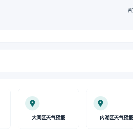
首
大同区天气预报
内湖区天气预