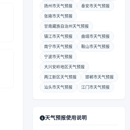
扬州市天气预报
泰安市天气预报
张掖市天气预报
甘南藏族自治州天气预报
报
镇江市天气预报
曲靖市天气预报
南宁市天气预报
鞍山市天气预报
宁波市天气预报
大兴安岭地区天气预报
报
两江新区天气预报
邯郸市天气预报
汕头市天气预报
江门市天气预报
天气预报使用说明