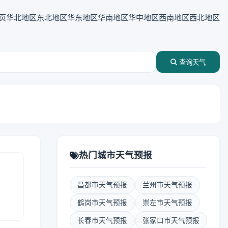
页
华北地区
东北地区
华东地区
华南地区
华中地区
西南地区
西北地区
查询天气
热门城市天气预报
昌都市天气预报
兰州市天气预报
报
鹤岗市天气预报
崇左市天气预报
长春市天气预报
张家口市天气预报