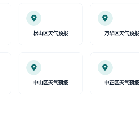
松山区天气预报
万华区天气预
中山区天气预报
中正区天气预