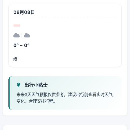
08月08日
|
0° ~ 0°
级
出行小贴士
未来3天天气预报仅供参考，建议出行前查看实时天气
变化，合理安排行程。