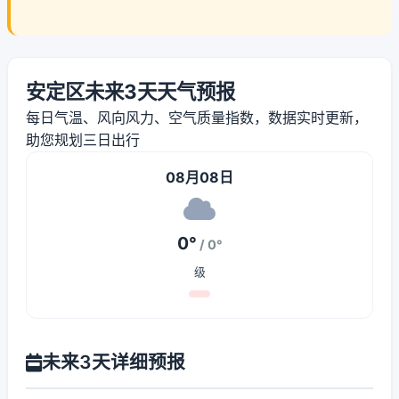
安定区未来3天天气预报
每日气温、风向风力、空气质量指数，数据实时更新，
助您规划三日出行
08月08日
0°
/ 0°
级
未来3天详细预报