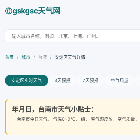
gskgsc天气网
首页
/
城市
/
台湾
/
安定区天气详情
安定区实时天气
3天预报
7天预报
空气质量
年月日，台南市天气小贴士：
台南市今日天气
， 气温0~0℃， 级， 空气湿度%， 空气