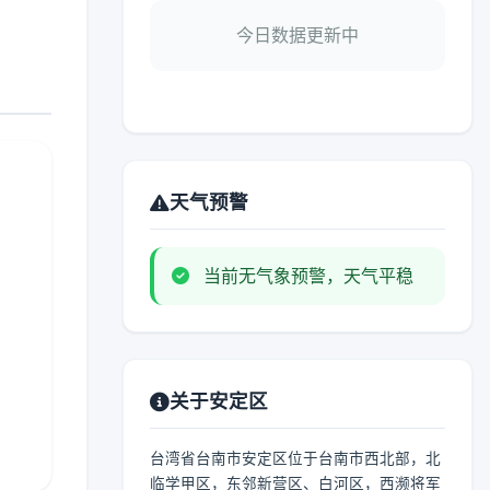
今日数据更新中
天气预警
当前无气象预警，天气平稳
关于安定区
台湾省台南市安定区位于台南市西北部，北
临学甲区，东邻新营区、白河区，西濒将军