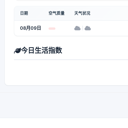
日期
空气质量
天气状况
08月09日
|
今日生活指数