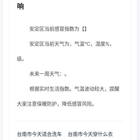
响
安定区当前感冒指数为【】
安定区当前天气为，气温℃，湿度%，
级。
未来一周天气：。
根据实时生活指数。气温波动较大，提醒
大家注意保暖防护，降低感冒风险。
台南市今天适合洗车
台南市今天穿什么衣