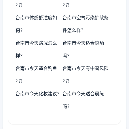
吗？
吗？
台南市体感舒适度如
台南市空气污染扩散条
何？
件怎么样？
台南市今天路况怎么
台南市今天适合晾晒
样？
吗？
台南市今天适合钓鱼
台南市今天有中暑风险
吗？
吗？
台南市今天化妆建议？
台南市今天适合晨练
吗？