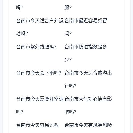
吗？
服？
台南市今天适合户外运
台南市最近容易感冒
动吗？
吗？
台南市紫外线强吗？
台南市防晒指数是多
少？
台南市今天会下雨吗？
台南市今天适合旅游出
行吗？
台南市今天需要开空调
台南市天气对心情有影
吗？
响吗？
台南市今天容易过敏
台南市今天有风寒风险