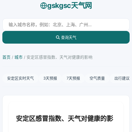
gskgsc天气网
查询天气
首页
/
城市
/
安定区感冒指数、天气对健康的影响
安定区实时天气
3天预报
7天预报
空气质量
出行建议
安定区感冒指数、天气对健康的影