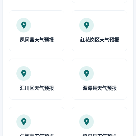
凤冈县天气预报
红花岗区天气预报
汇川区天气预报
湄潭县天气预报