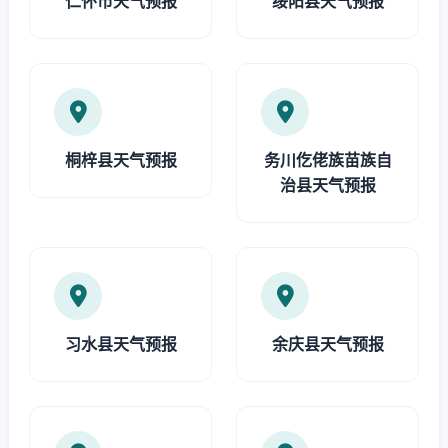
仁怀市天气预报
绥阳县天气预报
桐梓县天气预报
务川仡佬族苗族自
治县天气预报
习水县天气预报
余庆县天气预报