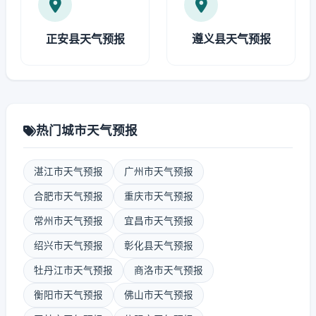
正安县天气预报
遵义县天气预报
热门城市天气预报
湛江市天气预报
广州市天气预报
合肥市天气预报
重庆市天气预报
常州市天气预报
宜昌市天气预报
绍兴市天气预报
彰化县天气预报
牡丹江市天气预报
商洛市天气预报
衡阳市天气预报
佛山市天气预报