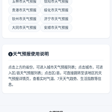
玉林市天气预报
信阳市天气预报
贵港市天气预报
绥化市天气预报
钦州市天气预报
济宁市天气预报
大同市天气预报
安顺市天气预报
天气预报使用说明
点击上方的省份，可进入城市天气预报列表；点击城市，可进
入区/县天气预报列表；点击区/县，可直接跳转至该地区的天
气预报详情页，查看实时气温、7天天气趋势、生活指数等信
息。