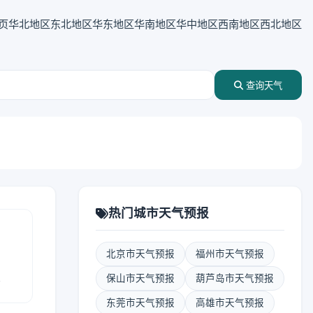
页
华北地区
东北地区
华东地区
华南地区
华中地区
西南地区
西北地区
查询天气
热门城市天气预报
北京市天气预报
福州市天气预报
报
保山市天气预报
葫芦岛市天气预报
东莞市天气预报
高雄市天气预报