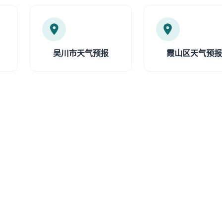
吴川市天气预报
霞山区天气预