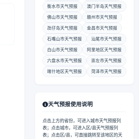
衡水市天气预报
澳门半岛天气预报
佛山市天气预报
赣州市天气预报
氹仔岛天气预报
金昌市天气预报
报
石嘴山市天气预报
汕尾市天气预报
白山市天气预报
阿里地区天气预报
六盘水市天气预报
崇左市天气预报
喀什地区天气预报
菏泽市天气预报
天气预报使用说明
点击上方的省份，可进入城市天气预报列
表；点击城市，可进入区/县天气预报列
表；点击区/县，可直接跳转至该地区的天