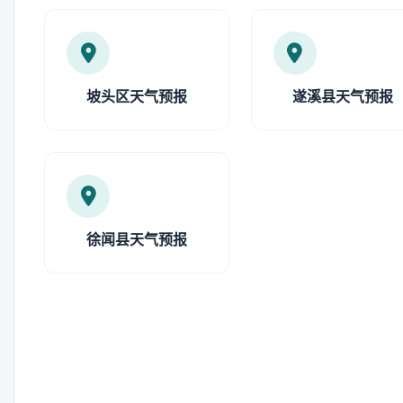
坡头区天气预报
遂溪县天气预报
徐闻县天气预报