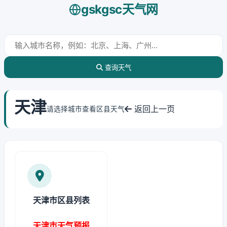
gskgsc天气网
查询天气
天津
返回上一页
请选择城市查看区县天气
天津市区县列表
天津市天气预报