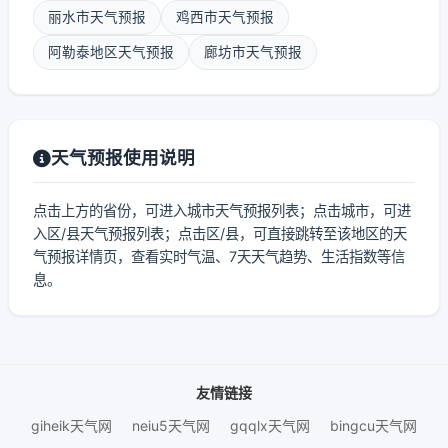
丽水市天气预报
鸡西市天气预报
阿勒泰地区天气预报
廊坊市天气预报
天气预报使用说明
点击上方的省份，可进入城市天气预报列表；点击城市，可进
入区/县天气预报列表；点击区/县，可直接跳转至该地区的天
气预报详情页，查看实时气温、7天天气趋势、生活指数等信
息。
友情链接
giheik天气网
neiu5天气网
gqqlx天气网
bingcu天气网