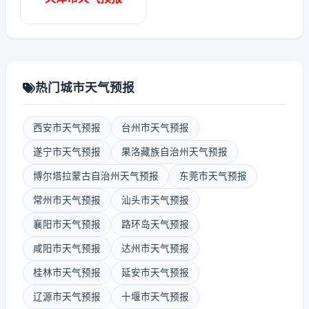
热门城市天气预报
西安市天气预报
台州市天气预报
遂宁市天气预报
果洛藏族自治州天气预报
博尔塔拉蒙古自治州天气预报
东莞市天气预报
常州市天气预报
汕头市天气预报
襄阳市天气预报
路环岛天气预报
咸阳市天气预报
达州市天气预报
桂林市天气预报
延安市天气预报
辽源市天气预报
十堰市天气预报