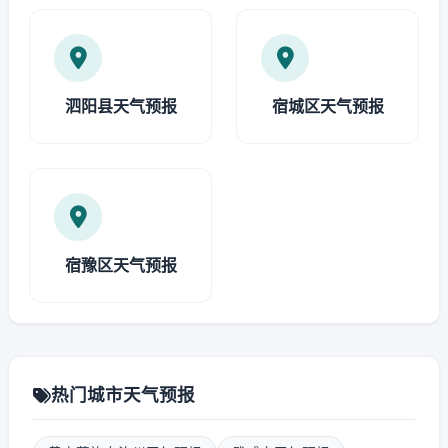
泗阳县天气预报
宿城区天气预报
宿豫区天气预报
热门城市天气预报