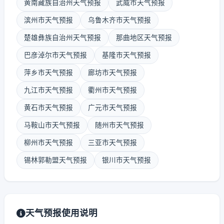
黄南藏族自治州天气预报
武威市天气预报
滨州市天气预报
乌鲁木齐市天气预报
楚雄彝族自治州天气预报
那曲地区天气预报
巴彦淖尔市天气预报
基隆市天气预报
萍乡市天气预报
廊坊市天气预报
九江市天气预报
衢州市天气预报
黄石市天气预报
广元市天气预报
马鞍山市天气预报
随州市天气预报
柳州市天气预报
三亚市天气预报
锡林郭勒盟天气预报
银川市天气预报
天气预报使用说明