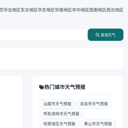
页
华北地区
东北地区
华东地区
华南地区
华中地区
西南地区
西北地区
查询天气
热门城市天气预报
汕尾市天气预报
龙岩市天气预报
报
呼和浩特市天气预报
哈密地区天气预报
黄山市天气预报