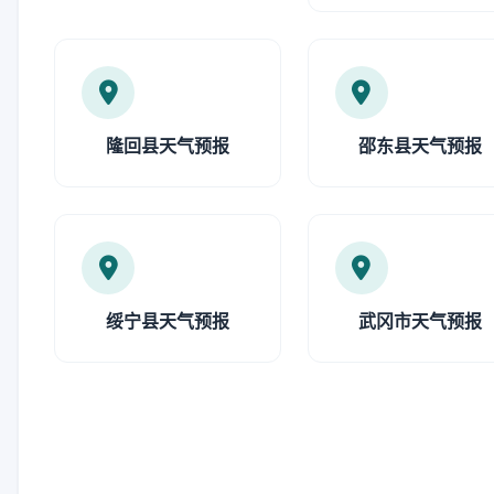
隆回县天气预报
邵东县天气预报
绥宁县天气预报
武冈市天气预报