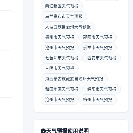
两江新区天气预报
乌兰察布市天气预报
大理白族自治州天气预报
德州市天气预报
邵阳市天气预报
报
池州市天气预报
崇左市天气预报
七台河市天气预报
西安市天气预报
三明市天气预报
海西蒙古族藏族自治州天气预报
报
和田地区天气预报
绵阳市天气预报
沧州市天气预报
梅州市天气预报
天气预报使用说明