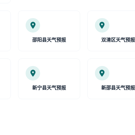
邵阳县天气预报
双清区天气预
新宁县天气预报
新邵县天气预