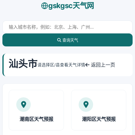
gskgsc天气网
查询天气
汕头市
返回上一页
请选择区/县查看天气详情
潮南区天气预报
潮阳区天气预报