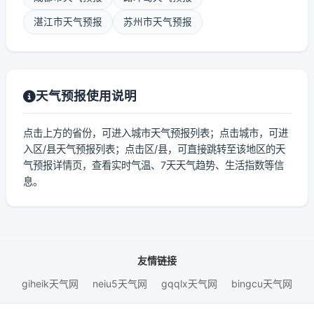
湛江市天气预报
苏州市天气预报
天气预报使用说明
点击上方的省份，可进入城市天气预报列表；点击城市，可进
入区/县天气预报列表；点击区/县，可直接跳转至该地区的天
气预报详情页，查看实时气温、7天天气趋势、生活指数等信
息。
友情链接
giheik天气网
neiu5天气网
gqqlx天气网
bingcu天气网