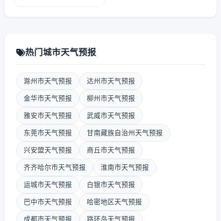
热门城市天气预报
滁州市天气预报
达州市天气预报
金华市天气预报
柳州市天气预报
雅安市天气预报
武威市天气预报
东莞市天气预报
甘南藏族自治州天气预报
兴安盟天气预报
商丘市天气预报
齐齐哈尔市天气预报
淮南市天气预报
运城市天气预报
白银市天气预报
巴中市天气预报
哈密地区天气预报
成都市天气预报
路环岛天气预报