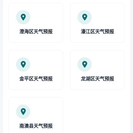
澄海区天气预报
濠江区天气预报
金平区天气预报
龙湖区天气预报
南澳县天气预报