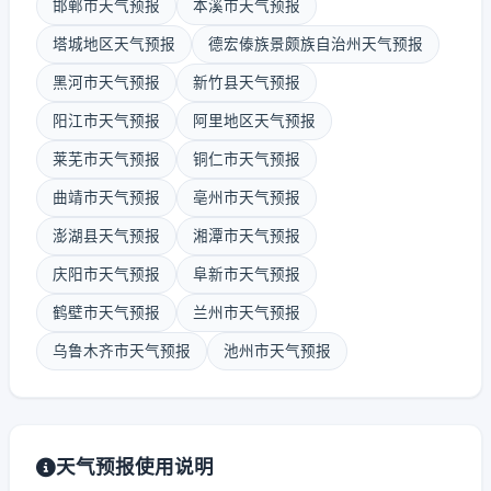
邯郸市天气预报
本溪市天气预报
塔城地区天气预报
德宏傣族景颇族自治州天气预报
黑河市天气预报
新竹县天气预报
阳江市天气预报
阿里地区天气预报
莱芜市天气预报
铜仁市天气预报
曲靖市天气预报
亳州市天气预报
澎湖县天气预报
湘潭市天气预报
庆阳市天气预报
阜新市天气预报
鹤壁市天气预报
兰州市天气预报
乌鲁木齐市天气预报
池州市天气预报
天气预报使用说明