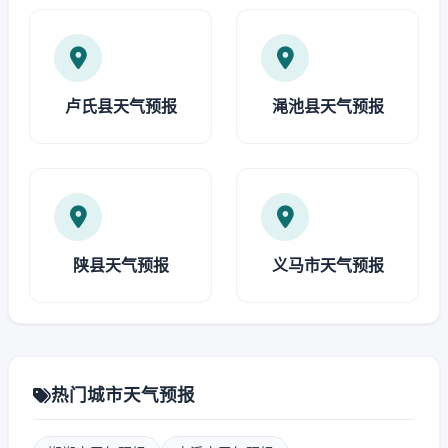
卢氏县天气预报
渑池县天气预报
陕县天气预报
义马市天气预报
热门城市天气预报