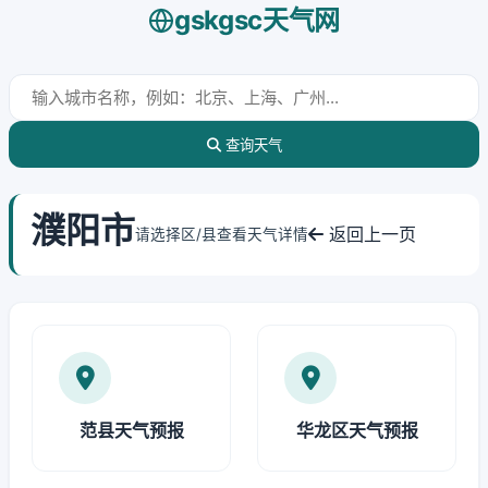
gskgsc天气网
查询天气
濮阳市
返回上一页
请选择区/县查看天气详情
范县天气预报
华龙区天气预报