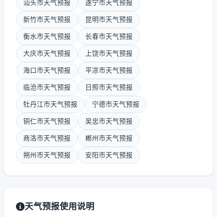
汕头市天气预报
遂宁市天气预报
新竹市天气预报
昆明市天气预报
衡水市天气预报
长春市天气预报
大庆市天气预报
上饶市天气预报
海口市天气预报
平凉市天气预报
临沧市天气预报
日照市天气预报
牡丹江市天气预报
宁德市天气预报
铜仁市天气预报
吴忠市天气预报
商洛市天气预报
郴州市天气预报
朔州市天气预报
安阳市天气预报
天气预报使用说明