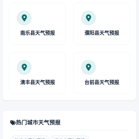
南乐县天气预报
濮阳县天气预报
清丰县天气预报
台前县天气预报
热门城市天气预报