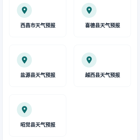
西昌市天气预报
喜德县天气预报
盐源县天气预报
越西县天气预报
昭觉县天气预报