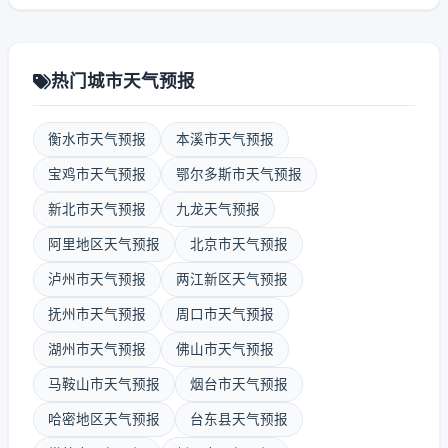
热门城市天气预报
衡水市天气预报
本溪市天气预报
宝鸡市天气预报
鄂尔多斯市天气预报
新北市天气预报
九龙天气预报
阿里地区天气预报
北京市天气预报
泸州市天气预报
两江新区天气预报
抚州市天气预报
周口市天气预报
湖州市天气预报
佛山市天气预报
马鞍山市天气预报
烟台市天气预报
哈密地区天气预报
台东县天气预报