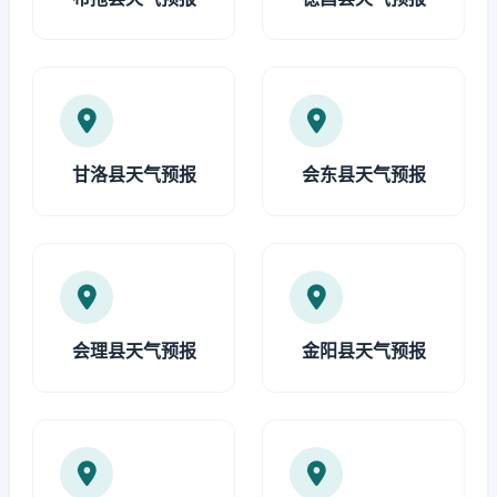
甘洛县天气预报
会东县天气预报
会理县天气预报
金阳县天气预报