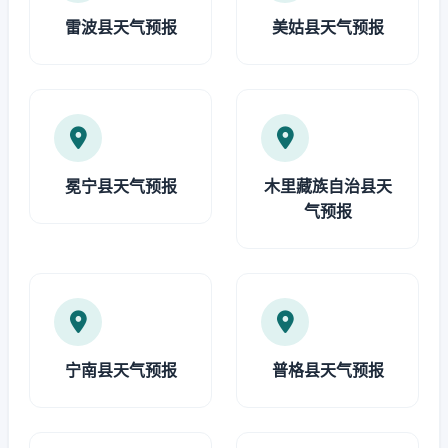
雷波县天气预报
美姑县天气预报
冕宁县天气预报
木里藏族自治县天
气预报
宁南县天气预报
普格县天气预报