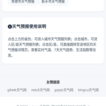
常德市天气预报
新乡市天气预报
天气预报使用说明
点击上方的省份，可进入城市天气预报列表；点击城市，可进
入区/县天气预报列表；点击区/县，可直接跳转至该地区的天
气预报详情页，查看实时气温、7天天气趋势、生活指数等信
息。
友情链接
giheik天气网
neiu5天气网
gqqlx天气网
bingcu天气网