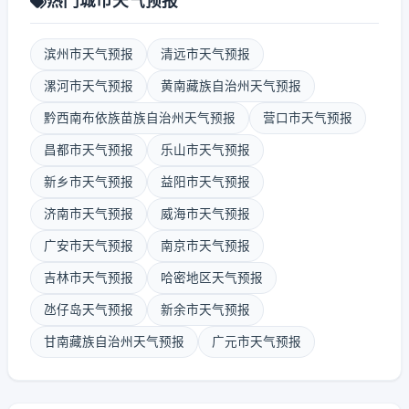
热门城市天气预报
滨州市天气预报
清远市天气预报
漯河市天气预报
黄南藏族自治州天气预报
黔西南布依族苗族自治州天气预报
营口市天气预报
昌都市天气预报
乐山市天气预报
新乡市天气预报
益阳市天气预报
济南市天气预报
威海市天气预报
广安市天气预报
南京市天气预报
吉林市天气预报
哈密地区天气预报
氹仔岛天气预报
新余市天气预报
甘南藏族自治州天气预报
广元市天气预报