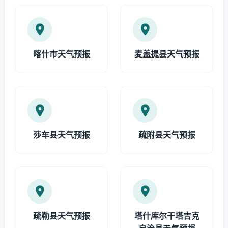
喀什市天气预报
麦盖提县天气预报
莎车县天气预报
疏附县天气预报
疏勒县天气预报
塔什库尔干塔吉克