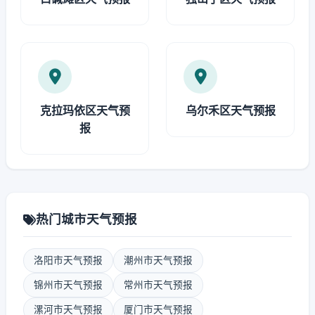
克拉玛依区天气预
乌尔禾区天气预报
报
热门城市天气预报
洛阳市天气预报
潮州市天气预报
锦州市天气预报
常州市天气预报
漯河市天气预报
厦门市天气预报