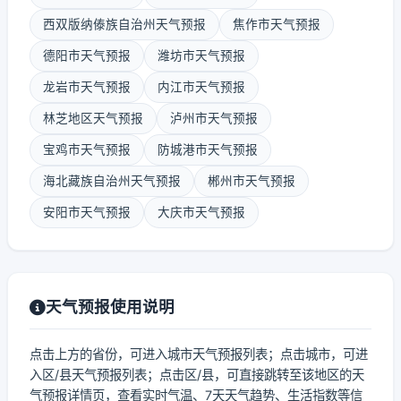
西双版纳傣族自治州天气预报
焦作市天气预报
德阳市天气预报
潍坊市天气预报
龙岩市天气预报
内江市天气预报
林芝地区天气预报
泸州市天气预报
宝鸡市天气预报
防城港市天气预报
海北藏族自治州天气预报
郴州市天气预报
安阳市天气预报
大庆市天气预报
天气预报使用说明
点击上方的省份，可进入城市天气预报列表；点击城市，可进
入区/县天气预报列表；点击区/县，可直接跳转至该地区的天
气预报详情页，查看实时气温、7天天气趋势、生活指数等信