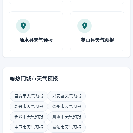
浠水县天气预报
英山县天气预报
热门城市天气预报
自贡市天气预报
兴安盟天气预报
绍兴市天气预报
德州市天气预报
长沙市天气预报
鹰潭市天气预报
中卫市天气预报
威海市天气预报