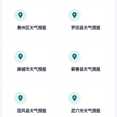
黄州区天气预报
罗田县天气预报
麻城市天气预报
蕲春县天气预报
团风县天气预报
武穴市天气预报