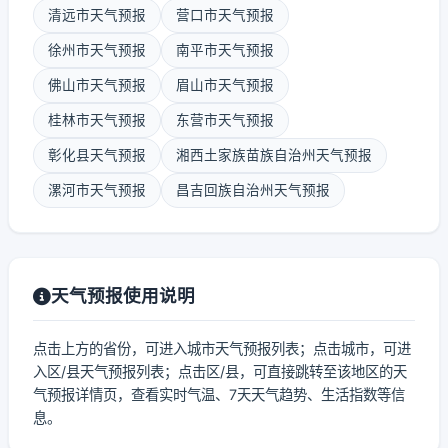
清远市天气预报
营口市天气预报
徐州市天气预报
南平市天气预报
佛山市天气预报
眉山市天气预报
桂林市天气预报
东营市天气预报
彰化县天气预报
湘西土家族苗族自治州天气预报
漯河市天气预报
昌吉回族自治州天气预报
天气预报使用说明
点击上方的省份，可进入城市天气预报列表；点击城市，可进
入区/县天气预报列表；点击区/县，可直接跳转至该地区的天
气预报详情页，查看实时气温、7天天气趋势、生活指数等信
息。