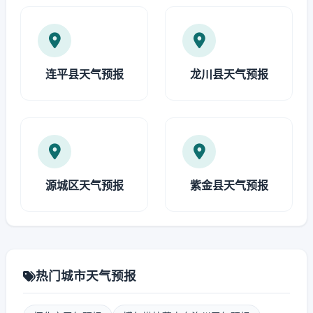
连平县天气预报
龙川县天气预报
源城区天气预报
紫金县天气预报
热门城市天气预报