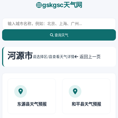
gskgsc天气网
查询天气
河源市
返回上一页
请选择区/县查看天气详情
东源县天气预报
和平县天气预报