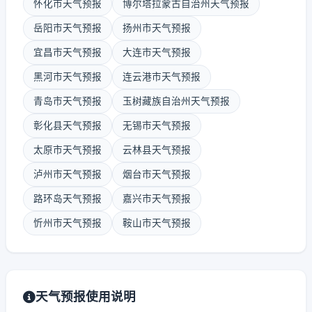
怀化市天气预报
博尔塔拉蒙古自治州天气预报
岳阳市天气预报
扬州市天气预报
宜昌市天气预报
大连市天气预报
黑河市天气预报
连云港市天气预报
青岛市天气预报
玉树藏族自治州天气预报
彰化县天气预报
无锡市天气预报
太原市天气预报
云林县天气预报
泸州市天气预报
烟台市天气预报
路环岛天气预报
嘉兴市天气预报
忻州市天气预报
鞍山市天气预报
天气预报使用说明