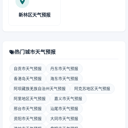
新林区天气预报
热门城市天气预报
自贡市天气预报
丹东市天气预报
香港岛天气预报
海东市天气预报
阿坝藏族羌族自治州天气预报
阿克苏地区天气预报
阿里地区天气预报
嘉义市天气预报
邢台市天气预报
汕尾市天气预报
资阳市天气预报
大同市天气预报