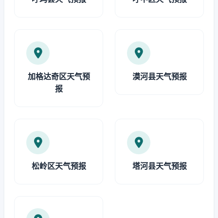
加格达奇区天气预
漠河县天气预报
报
松岭区天气预报
塔河县天气预报