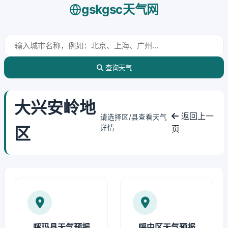
gskgsc天气网
查询天气
大兴安岭地
返回上一
请选择区/县查看天气
区
详情
页
呼玛县天气预报
呼中区天气预报