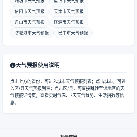
潍坊市天气预报
盘锦市天气预报
信阳市天气预报
天津市天气预报
舟山市天气预报
辽源市天气预报
防城港市天气预报
巴中市天气预报
天气预报使用说明
点击上方的省份，可进入城市天气预报列表；点击城市，可进
入区/县天气预报列表；点击区/县，可直接跳转至该地区的天
气预报详情页，查看实时气温、7天天气趋势、生活指数等信
息。
友情链接