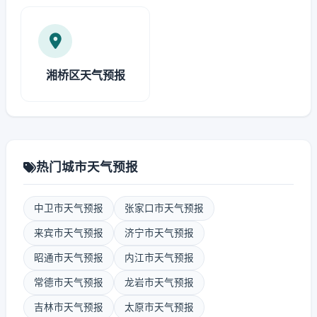
湘桥区天气预报
热门城市天气预报
中卫市天气预报
张家口市天气预报
来宾市天气预报
济宁市天气预报
昭通市天气预报
内江市天气预报
常德市天气预报
龙岩市天气预报
吉林市天气预报
太原市天气预报