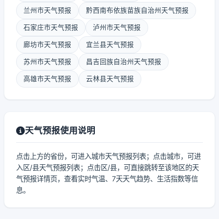
兰州市天气预报
黔西南布依族苗族自治州天气预报
石家庄市天气预报
泸州市天气预报
廊坊市天气预报
宜兰县天气预报
苏州市天气预报
昌吉回族自治州天气预报
高雄市天气预报
云林县天气预报
天气预报使用说明
点击上方的省份，可进入城市天气预报列表；点击城市，可进
入区/县天气预报列表；点击区/县，可直接跳转至该地区的天
气预报详情页，查看实时气温、7天天气趋势、生活指数等信
息。